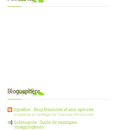
Blogosphère
hypathie - Blog féministe et anti-spéciste
Anatomie et stratégie de l'homme féminicide
Solénopole : Guide de musiques
'imaginogènes'