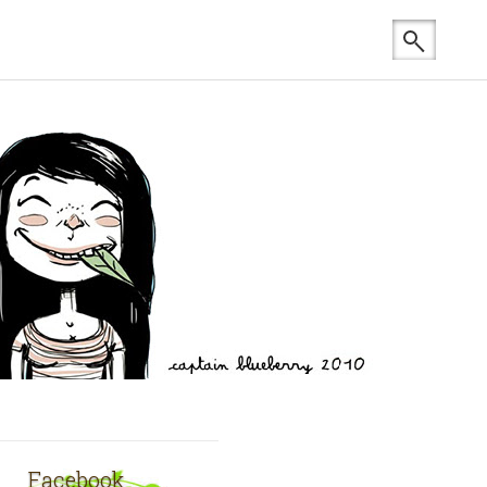
Facebook