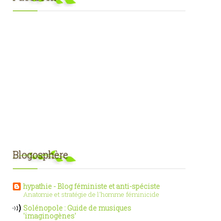
Blogosphère
hypathie - Blog féministe et anti-spéciste
Anatomie et stratégie de l'homme féminicide
Solénopole : Guide de musiques
'imaginogènes'