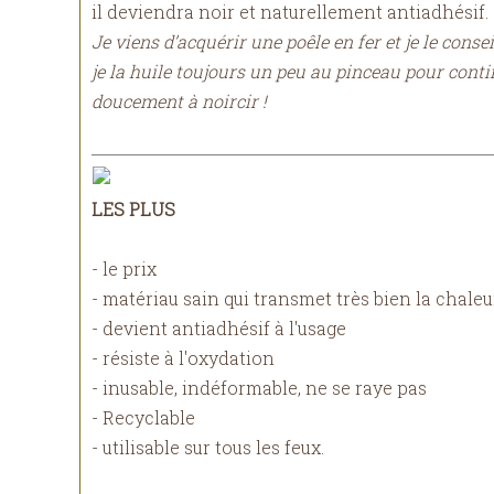
il deviendra noir et naturellement antiadhésif.
Je viens d’acquérir une poêle en fer et je le conse
je la huile toujours un peu au pinceau pour conti
doucement à noircir !
LES PLUS
- le prix
- matériau sain qui transmet très bien la chaleu
- devient antiadhésif à l'usage
- résiste à l'oxydation
- inusable, indéformable, ne se raye pas
- Recyclable
- utilisable sur tous les feux.