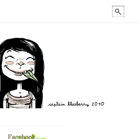
Facebook