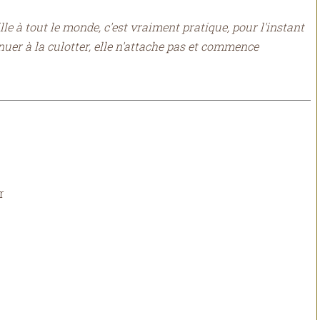
ille à tout le monde, c'est vraiment pratique, pour l'instant
nuer à la culotter, elle n'attache pas et commence
r