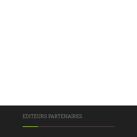
EDITEURS PARTENAIRES