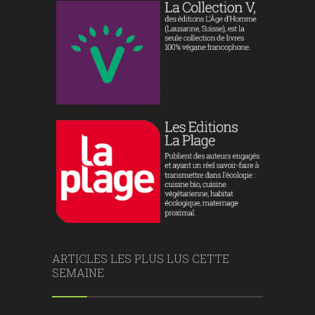
ARTICLES LES PLUS LUS CETTE
SEMAINE