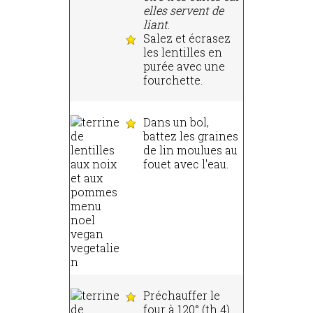
elles servent de
liant
.
Salez et écrasez
les lentilles en
purée avec une
fourchette.
Dans un bol,
battez les graines
de lin moulues au
fouet avec l'eau.
Préchauffer le
four à 120° (th 4).