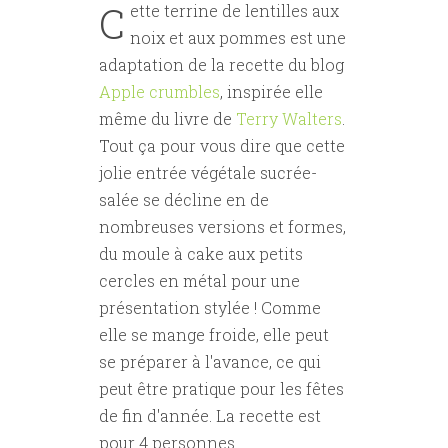
C
ette terrine de lentilles aux
noix et aux pommes est une
adaptation de la recette du blog
Apple crumbles
, inspirée elle
même du livre de
Terry Walters
.
Tout ça pour vous dire que cette
jolie entrée végétale sucrée-
salée se décline en de
nombreuses versions et formes,
du moule à cake aux petits
cercles en métal pour une
présentation stylée ! Comme
elle se mange froide, elle peut
se préparer à l'avance, ce qui
peut être pratique pour les fêtes
de fin d'année. La recette est
pour 4 personnes.