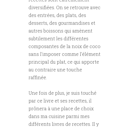
diversifiées. On se retrouve avec
des entrées, des plats, des
desserts, des gourmandises et
autres boissons qui amènent
subtilement les différentes
composantes de la noix de coco
sans l'imposer comme l'élément
principal du plat, ce qui apporte
au contraire une touche
raffinée.
Une fois de plus, je suis touché
par ce livre et ses recettes, il
prônera à une place de choix
dans ma cuisine parmi mes
différents livres de recettes. Il y