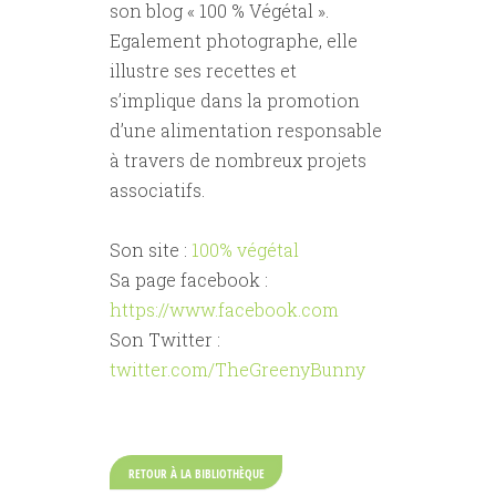
son blog « 100 % Végétal ».
Egalement photographe, elle
illustre ses recettes et
s’implique dans la promotion
d’une alimentation responsable
à travers de nombreux projets
associatifs.
Son site :
100% végétal
Sa page facebook :
https://www.facebook.com
Son Twitter :
twitter.com/TheGreenyBunny
RETOUR À LA BIBLIOTHÈQUE