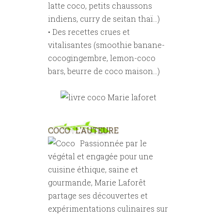
latte coco, petits chaussons
indiens, curry de seitan thaï...)
• Des recettes crues et
vitalisantes (smoothie banane-
cocogingembre, lemon-coco
bars, beurre de coco maison...)
COCO : L'AUTEURE
Passionnée par le
végétal et engagée pour une
cuisine éthique, saine et
gourmande, Marie Laforêt
partage ses découvertes et
expérimentations culinaires sur