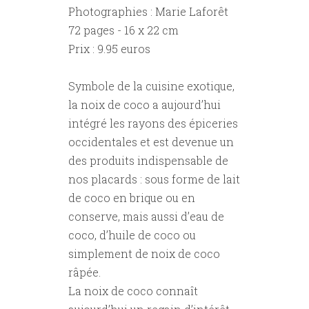
Photographies : Marie Laforêt
72 pages - 16 x 22 cm
Prix : 9.95 euros
Symbole de la cuisine exotique,
la noix de coco a aujourd’hui
intégré les rayons des épiceries
occidentales et est devenue un
des produits indispensable de
nos placards : sous forme de lait
de coco en brique ou en
conserve, mais aussi d’eau de
coco, d’huile de coco ou
simplement de noix de coco
râpée.
La noix de coco connaît