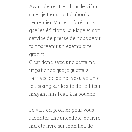
Avant de rentrer dans le vif du
sujet, je tiens tout d'abord à
remercier Marie Laforêt ainsi
que les éditions La Plage et son
service de presse de nous avoir
fait parvenir un exemplaire
gratuit.
C'est donc avec une certaine
impatience que je guettais
l'arrivée de ce nouveau volume,
le teasing sur le site de l'éditeur
m'ayant mis l'eau à la bouche !
Je vais en profiter pour vous
raconter une anecdote, ce livre
m'a été livré sur mon lieu de