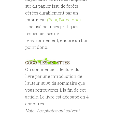
sur du papier issu de forêts
gérées durablement par un
imprimeur
(Beta, Barcelone)
labellisé pour ses pratiques
respectueuses de
l'environnement, encore un bon
point donc.
COCO : LES RECETTES
On commence la lecture du
livre par une introduction de
l'auteur, suivi du sommaire que
vous retrouverez à la fin de cet
article. Le livre est découpé en 4
chapitres.
Note : Les photos qui suivent