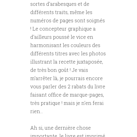
sortes d'arabesques et de
différents traits, même les
numéros de pages sont soignés
! Le concepteur graphique a
d'ailleurs poussé le vice en
harmonisant les couleurs des
différents titres avec les photos
illustrant la recette juxtaposée,
de très bon goût ! Je vais
m’arrêter là, je pourrais encore
vous parler des 2 rabats du livre
faisant office de marque-pages,
très pratique ! mais je n'en ferai
rien...
Ah si, une dernière chose
importante, le livre est imprimé