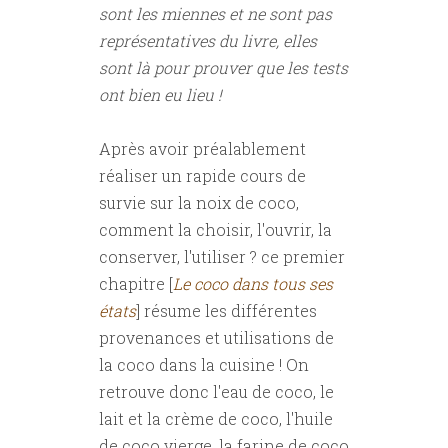
sont les miennes et ne sont pas
représentatives du livre, elles
sont là pour prouver que les tests
ont bien eu lieu !
Après avoir préalablement
réaliser un rapide cours de
survie sur la noix de coco,
comment la choisir, l'ouvrir, la
conserver, l'utiliser ? ce premier
chapitre [
Le coco dans tous ses
états
] résume les différentes
provenances et utilisations de
la coco dans la cuisine ! On
retrouve donc l'eau de coco, le
lait et la crème de coco, l'huile
de coco vierge, la farine de coco