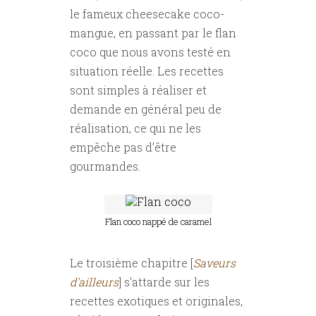
le fameux cheesecake coco-
mangue, en passant par le flan
coco que nous avons testé en
situation réelle. Les recettes
sont simples à réaliser et
demande en général peu de
réalisation, ce qui ne les
empêche pas d’être
gourmandes.
Flan coco nappé de caramel
Le troisième chapitre [
Saveurs
d'ailleurs
] s'attarde sur les
recettes exotiques et originales,