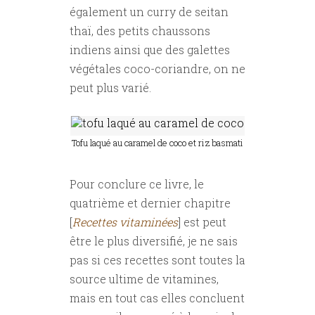
également un curry de seitan
thaï, des petits chaussons
indiens ainsi que des galettes
végétales coco-coriandre, on ne
peut plus varié.
Tofu laqué au caramel de coco et riz basmati
Pour conclure ce livre, le
quatrième et dernier chapitre
[
Recettes vitaminées
] est peut
être le plus diversifié, je ne sais
pas si ces recettes sont toutes la
source ultime de vitamines,
mais en tout cas elles concluent