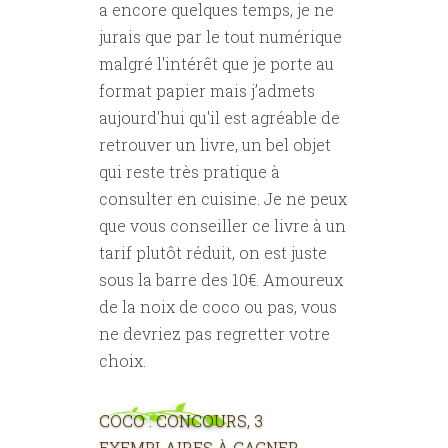
a encore quelques temps, je ne
jurais que par le tout numérique
malgré l'intérêt que je porte au
format papier mais j’admets
aujourd'hui qu'il est agréable de
retrouver un livre, un bel objet
qui reste très pratique à
consulter en cuisine. Je ne peux
que vous conseiller ce livre à un
tarif plutôt réduit, on est juste
sous la barre des 10€. Amoureux
de la noix de coco ou pas, vous
ne devriez pas regretter votre
choix.
COCO : CONCOURS, 3
EXEMPLAIRES À GAGNER