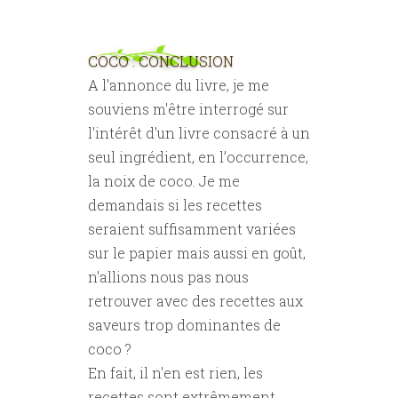
COCO : CONCLUSION
A l'annonce du livre, je me
souviens m'être interrogé sur
l'intérêt d'un livre consacré à un
seul ingrédient, en l’occurrence,
la noix de coco. Je me
demandais si les recettes
seraient suffisamment variées
sur le papier mais aussi en goût,
n'allions nous pas nous
retrouver avec des recettes aux
saveurs trop dominantes de
coco ?
En fait, il n'en est rien, les
recettes sont extrêmement