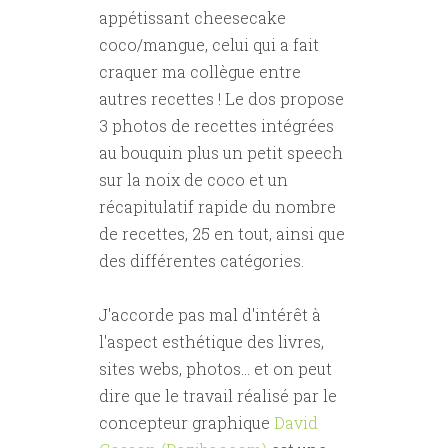
appétissant cheesecake
coco/mangue, celui qui a fait
craquer ma collègue entre
autres recettes ! Le dos propose
3 photos de recettes intégrées
au bouquin plus un petit speech
sur la noix de coco et un
récapitulatif rapide du nombre
de recettes, 25 en tout, ainsi que
des différentes catégories.
J'accorde pas mal d'intérêt à
l'aspect esthétique des livres,
sites webs, photos... et on peut
dire que le travail réalisé par le
concepteur graphique
David