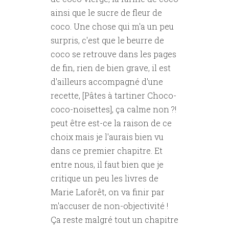
ainsi que le sucre de fleur de
coco. Une chose qui m'a un peu
surpris, c'est que le beurre de
coco se retrouve dans les pages
de fin, rien de bien grave, il est
d'ailleurs accompagné d'une
recette, [Pâtes à tartiner Choco-
coco-noisettes], ça calme non ?!
peut être est-ce la raison de ce
choix mais je l'aurais bien vu
dans ce premier chapitre. Et
entre nous, il faut bien que je
critique un peu les livres de
Marie Laforêt, on va finir par
m'accuser de non-objectivité !
Ça reste malgré tout un chapitre