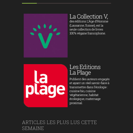
ARTICLES LES PLUS LUS CETTE
SEMAINE