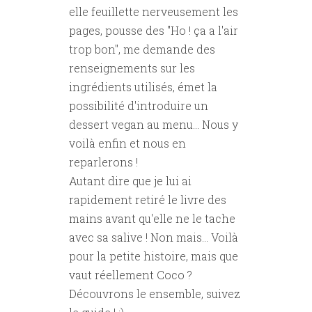
elle feuillette nerveusement les
pages, pousse des "Ho ! ça a l'air
trop bon", me demande des
renseignements sur les
ingrédients utilisés, émet la
possibilité d'introduire un
dessert vegan au menu... Nous y
voilà enfin et nous en
reparlerons !
Autant dire que je lui ai
rapidement retiré le livre des
mains avant qu'elle ne le tache
avec sa salive ! Non mais... Voilà
pour la petite histoire, mais que
vaut réellement Coco ?
Découvrons le ensemble, suivez