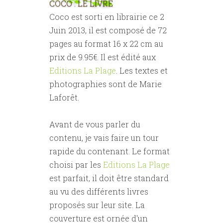
COCO : LE LIVRE
Coco est sorti en librairie ce 2
Juin 2013, il est composé de 72
pages au format 16 x 22 cm au
prix de 9.95€. Il est édité aux
Editions La Plage
. Les textes et
photographies sont de Marie
Laforêt.
Avant de vous parler du
contenu, je vais faire un tour
rapide du contenant. Le format
choisi par les
Editions La Plage
est parfait, il doit être standard
au vu des différents livres
proposés sur leur site. La
couverture est ornée d'un