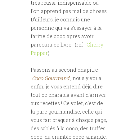
très réussi, indispensable où
l'on apprend pas mal de choses.
D'ailleurs, je connais une
personne qui va s'essayer à la
farine de coco après avoir
parcouru ce livre ! (ref :
Cherry
Pepper
)
Passons au second chapitre
[
Coco Gourmand
], nous y voila
enfin, je vous entend déjà dire,
tout ce charabia avant d'arriver
aux recettes ! Ce volet, c'est de
la pure gourmandise, celle qui
vous fait craquer à chaque page,
des sablés à la coco, des truffes
coco, du crumble coco-amande,