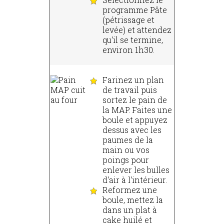
programme Pâte
(pétrissage et
levée) et attendez
qu'il se termine,
environ 1h30.
Farinez un plan
de travail puis
sortez le pain de
la MAP. Faites une
boule et appuyez
dessus avec les
paumes de la
main ou vos
poings pour
enlever les bulles
d'air à l'intérieur.
Reformez une
boule, mettez la
dans un plat à
cake huilé et