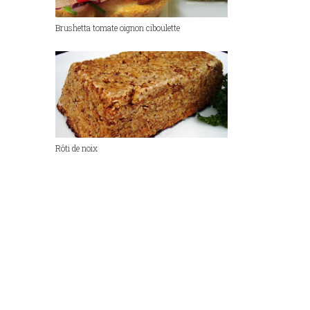
Brushetta tomate oignon ciboulette
Rôti de noix