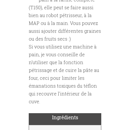
(T150), elle peut se faire aussi
bien au robot pétrisseur, à la
MAP ou à la main. Vous pouvez
aussi ajouter différentes graines
ou des fruits secs :)
Si vous utilisez une machine à
pain, je vous conseille de
n'utiliser que la fonction
pétrissage et de cuire la pâte au
four, ceci pour limiter les
émanations toxiques du téflon
qui recouvre l'intérieur de la
cuve.
Ingrédients