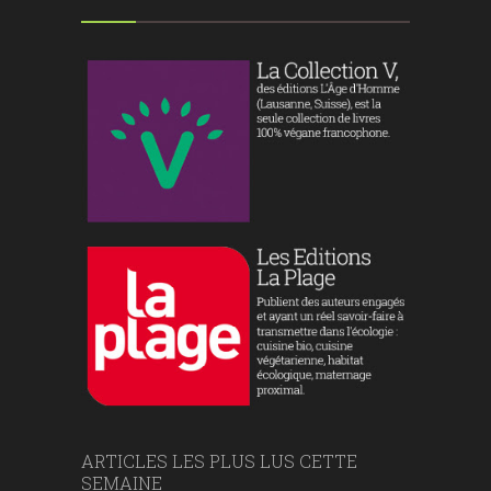
ARTICLES LES PLUS LUS CETTE
SEMAINE