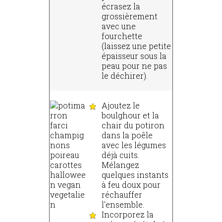
écrasez la
grossièrement
avec une
fourchette
(laissez une petite
épaisseur sous la
peau pour ne pas
le déchirer).
Ajoutez le
boulghour et la
chair du potiron
dans la poêle
avec les légumes
déjà cuits.
Mélangez
quelques instants
à feu doux pour
réchauffer
l'ensemble.
Incorporez la