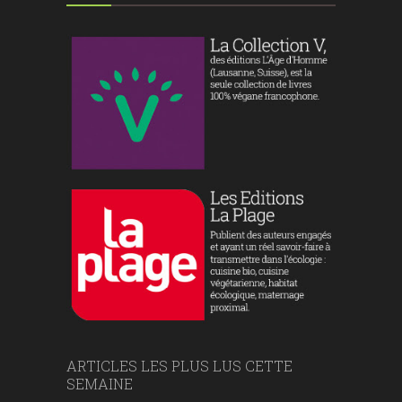
ARTICLES LES PLUS LUS CETTE
SEMAINE