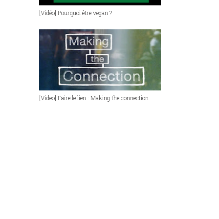
[Vidéo] Pourquoi être vegan ?
[Video] Faire le lien : Making the connection