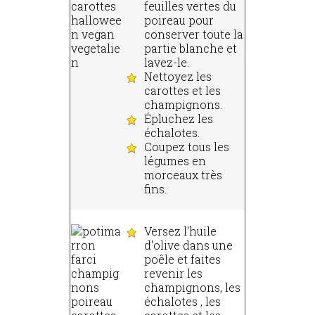
feuilles vertes du
poireau pour
conserver toute la
partie blanche et
lavez-le.
Nettoyez les
carottes et les
champignons.
Épluchez les
échalotes.
Coupez tous les
légumes en
morceaux très
fins.
Versez l'huile
d'olive dans une
poêle et faites
revenir les
champignons, les
échalotes , les