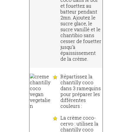
et fouettez au
batteur pendant
2mn. Ajoutez le
sucre glace, le
sucre vanillé et le
chantibio sans
cesser de fouetter
jusqu'à
épaississement
de la crème.
Répartissez la
chantilly coco
dans 3 ramequins
pour préparer les
différentes
couleurs :
La crème coco-
cervo : utilisez la
chantilly coco