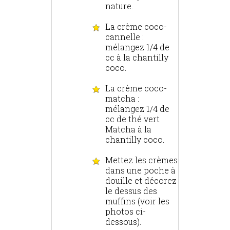
nature.
La crème coco-
cannelle :
mélangez 1/4 de
cc à la chantilly
coco.
La crème coco-
matcha :
mélangez 1/4 de
cc de thé vert
Matcha à la
chantilly coco.
Mettez les crèmes
dans une poche à
douille et décorez
le dessus des
muffins (voir les
photos ci-
dessous).