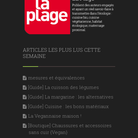
ARTICLES LES PLUS LUS CETTE
SEMAINE
mesures et équivalences
[Guide] La cuisson des légumes
[Guide] La margarine : les alternatives
[Guide] Cuisine : les bons matériaux
La Vegannaise maison !
[Boutique] Chaussures et accessoires
sans cuir {Vegan}