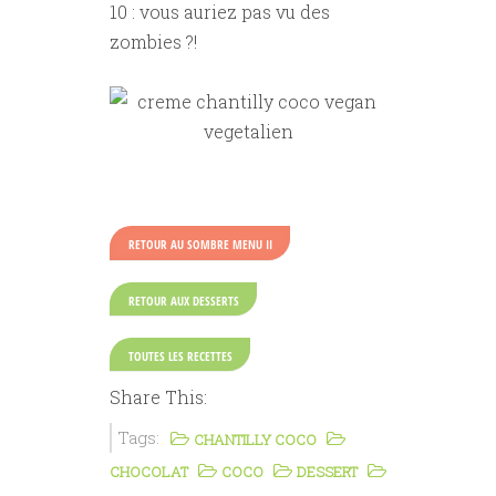
10 : vous auriez pas vu des
zombies ?!
RETOUR AU SOMBRE MENU II
RETOUR AUX DESSERTS
TOUTES LES RECETTES
Share This:
Tags:
CHANTILLY COCO
CHOCOLAT
COCO
DESSERT