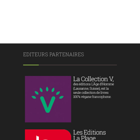
EDITEURS PARTENAIRES