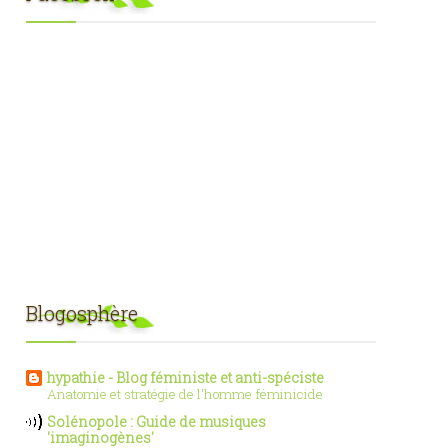
Blogosphère
hypathie - Blog féministe et anti-spéciste
Anatomie et stratégie de l'homme féminicide
Solénopole : Guide de musiques
'imaginogènes'