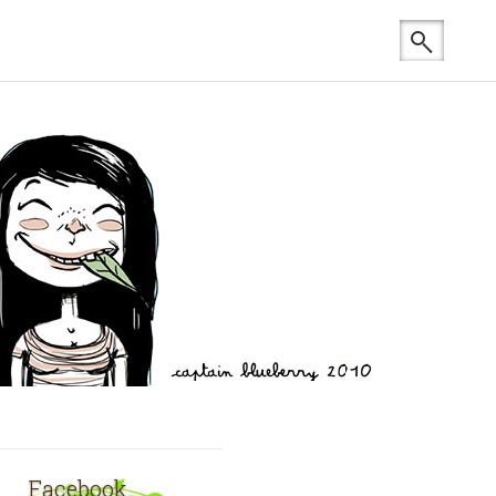
Facebook