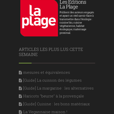
ARTICLES LES PLUS LUS CETTE
SEMAINE
mesures et équivalences
[Guide] La cuisson des légumes
[Guide] La margarine : les alternatives
Haricots "beurre" à la provençale
[Guide] Cuisine : les bons matériaux
La Vegannaise maison !