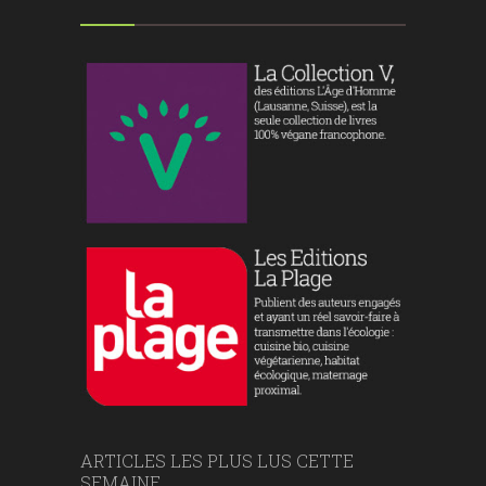
ARTICLES LES PLUS LUS CETTE
SEMAINE