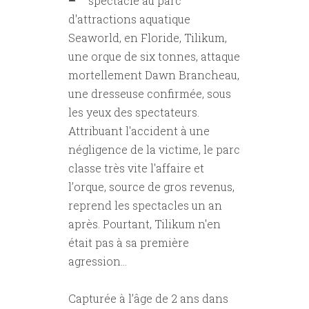
spectacle au parc
d'attractions aquatique
Seaworld, en Floride, Tilikum,
une orque de six tonnes, attaque
mortellement Dawn Brancheau,
une dresseuse confirmée, sous
les yeux des spectateurs.
Attribuant l'accident à une
négligence de la victime, le parc
classe très vite l'affaire et
l’orque, source de gros revenus,
reprend les spectacles un an
après. Pourtant, Tilikum n'en
était pas à sa première
agression…
Capturée à l’âge de 2 ans dans