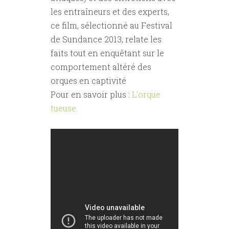
les entraîneurs et des experts,
ce film, sélectionné au Festival
de Sundance 2013, relate les
faits tout en enquêtant sur le
comportement altéré des
orques en captivité
Pour en savoir plus :
L'orque
tueuse.