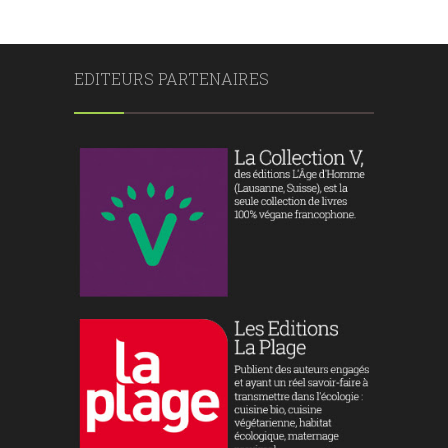
EDITEURS PARTENAIRES