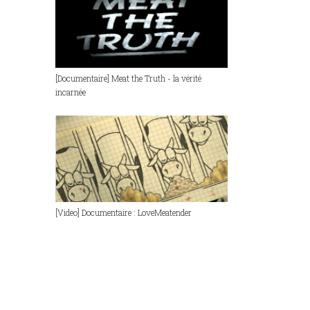
[Documentaire] Meat the Truth - la vérité
incarnée
[Video] Documentaire : LoveMeatender