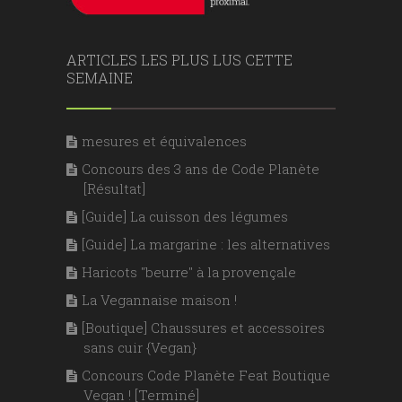
ARTICLES LES PLUS LUS CETTE
SEMAINE
mesures et équivalences
Concours des 3 ans de Code Planète
[Résultat]
[Guide] La cuisson des légumes
[Guide] La margarine : les alternatives
Haricots "beurre" à la provençale
La Vegannaise maison !
[Boutique] Chaussures et accessoires
sans cuir {Vegan}
Concours Code Planète Feat Boutique
Vegan ! [Terminé]