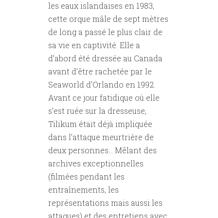
les eaux islandaises en 1983,
cette orque mâle de sept mètres
de long a passé le plus clair de
sa vie en captivité. Elle a
d’abord été dressée au Canada
avant d’être rachetée par le
Seaworld d’Orlando en 1992.
Avant ce jour fatidique où elle
s’est ruée sur la dresseuse,
Tilikum était déjà impliquée
dans l’attaque meurtrière de
deux personnes… Mêlant des
archives exceptionnelles
(filmées pendant les
entraînements, les
représentations mais aussi les
attaques) et des entretiens avec