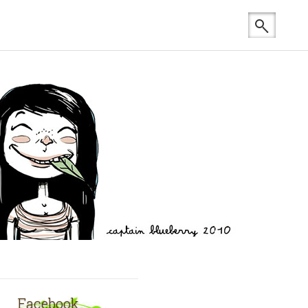
Facebook