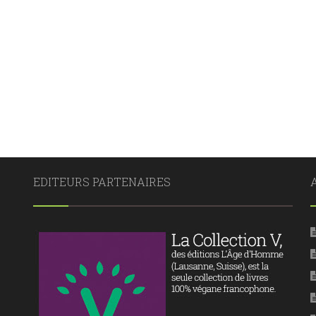
EDITEURS PARTENAIRES