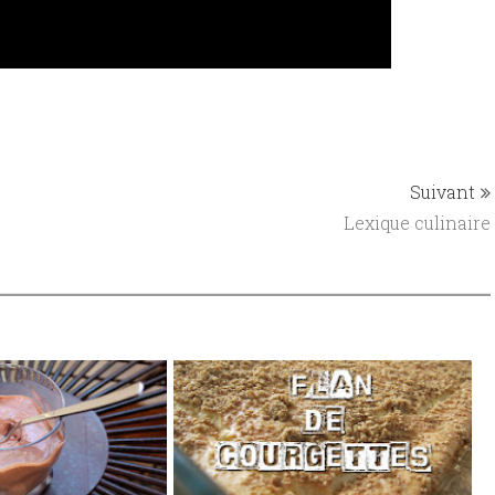
Suivant
Lexique culinaire