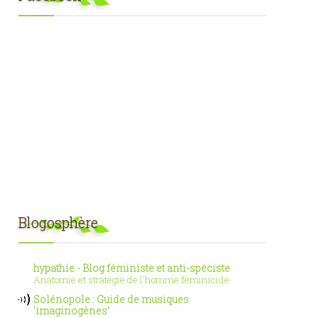
Blogosphère
hypathie - Blog féministe et anti-spéciste
Anatomie et stratégie de l'homme féminicide
Solénopole : Guide de musiques
'imaginogènes'