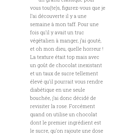
vous tou(te)s, figurez-vous que je
l'ai découverte il y a une
semaine à mon taff. Pour une
fois qu'il y avait un truc
végétalien à manger, j'ai gouté,
et oh mon dieu, quelle horreur !
La texture était top mais avec
un goût de chocolat inexistant
et un taux de sucre tellement
élevé qu'il pourrait vous rendre
diabétique en une seule
bouchée, j'ai donc décidé de
revisiter la rose. Forcément
quand on utilise un chocolat
dont le premier ingrédient est
le sucre, qu'on rajoute une dose