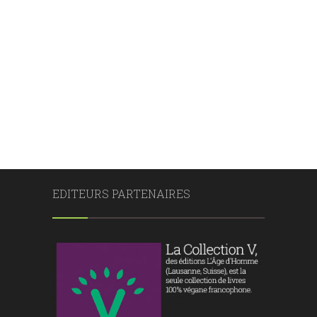
EDITEURS PARTENAIRES