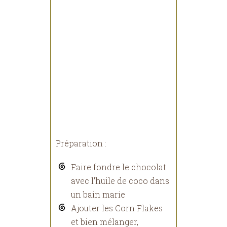
Préparation :
Faire fondre le chocolat
avec l'huile de coco dans
un bain marie
Ajouter les Corn Flakes
et bien mélanger,