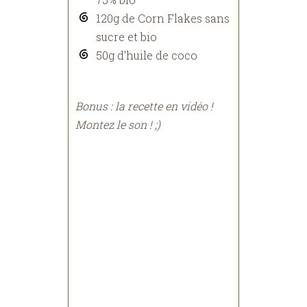
120g de Corn Flakes sans
sucre et bio
50g d'huile de coco
Bonus : la recette en vidéo !
Montez le son ! ;)