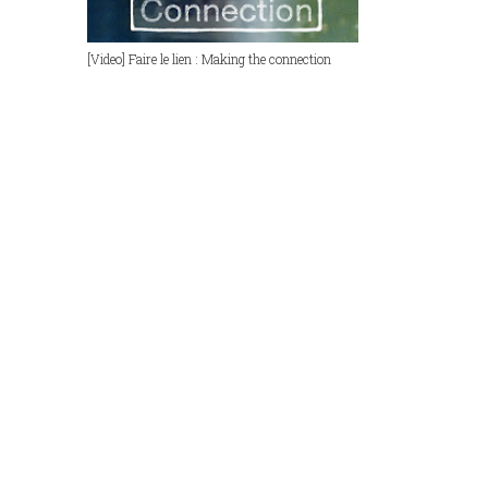
[Video] Faire le lien : Making the connection