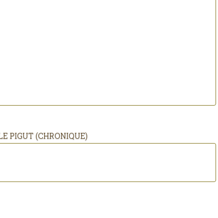
LE PIGUT (CHRONIQUE)