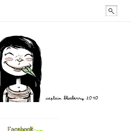
Facebook