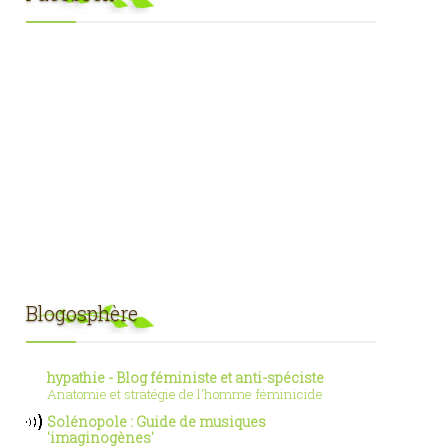
Blogosphère
hypathie - Blog féministe et anti-spéciste
Anatomie et stratégie de l'homme féminicide
Solénopole : Guide de musiques
'imaginogènes'