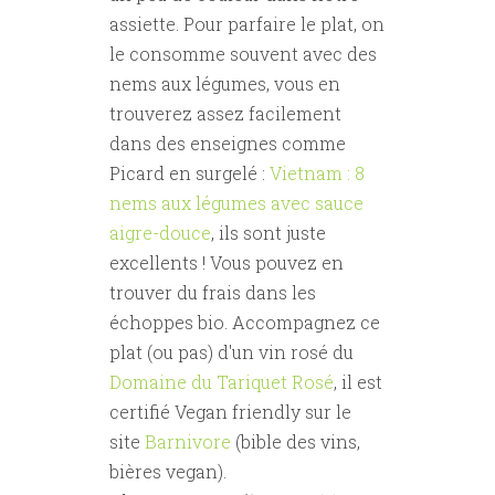
assiette. Pour parfaire le plat, on
le consomme souvent avec des
nems aux légumes, vous en
trouverez assez facilement
dans des enseignes comme
Picard en surgelé :
Vietnam : 8
nems aux légumes avec sauce
aigre-douce
, ils sont juste
excellents ! Vous pouvez en
trouver du frais dans les
échoppes bio. Accompagnez ce
plat (ou pas) d'un vin rosé du
Domaine du Tariquet Rosé
, il est
certifié Vegan friendly sur le
site
Barnivore
(bible des vins,
bières vegan).