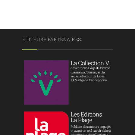
EDITEURS PARTENAIRES