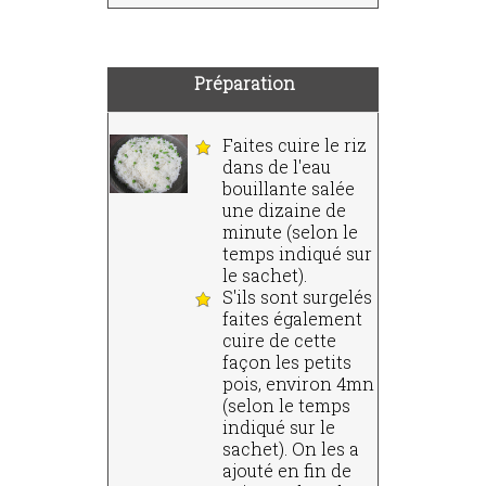
Préparation
Faites cuire le riz
dans de l'eau
bouillante salée
une dizaine de
minute (selon le
temps indiqué sur
le sachet).
S'ils sont surgelés
faites également
cuire de cette
façon les petits
pois, environ 4mn
(selon le temps
indiqué sur le
sachet). On les a
ajouté en fin de