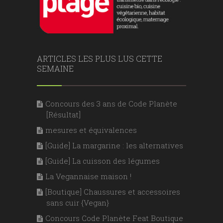
ARTICLES LES PLUS LUS CETTE
SEMAINE
Concours des 3 ans de Code Planète
[Résultat]
mesures et équivalences
[Guide] La margarine : les alternatives
[Guide] La cuisson des légumes
La Vegannaise maison !
[Boutique] Chaussures et accessoires
sans cuir {Vegan}
Concours Code Planète Feat Boutique