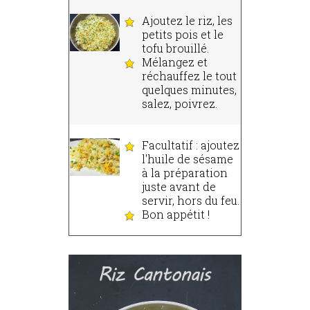
Ajoutez le riz, les
petits pois et le
tofu brouillé.
Mélangez et
réchauffez le tout
quelques minutes,
salez, poivrez.
Facultatif : ajoutez
l'huile de sésame
à la préparation
juste avant de
servir, hors du feu.
Bon appétit !