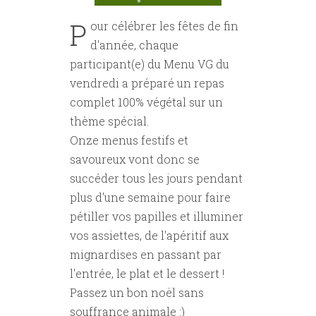
P
our célébrer les fêtes de fin
d'année, chaque
participant(e) du Menu VG du
vendredi a préparé un repas
complet 100% végétal sur un
thème spécial.
Onze menus festifs et
savoureux vont donc se
succéder tous les jours pendant
plus d'une semaine pour faire
pétiller vos papilles et illuminer
vos assiettes, de l'apéritif aux
mignardises en passant par
l'entrée, le plat et le dessert !
Passez un bon noël sans
souffrance animale :)