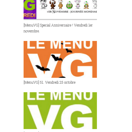
[MenuVG] Special Anniversaire ! Vendredi 1er
novembre.
[MenuVG] 51. Vendredi 25 octobre