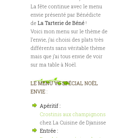
La fête continue avec le menu
envie présenté par Bénédicte
de
La Tarterie de Béné
!
Voici mon menu sur le thème de
l'envie, j'ai choisi des plats très
différents sans véritable thème
mais que j'ai tous envie de voir
sur ma table à Noël.
LE MENU VG SPÉCIAL NOËL
ENVIE :
Apéritif :
Crostinis aux champignons
chez La Cuisine de Djanisse
Entrée :