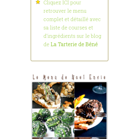
Cliquez ICI pour
retrouver le menu
complet et détaillé avec
sa liste de courses et
d'ingrédients sur le blog
de
La Tarterie de Béné