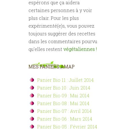
espérons que ça aidera
certaines personnes à y voir
plus clair. Pour les plus
expérimenté(e)s, vous pouvez
toujours suggérer des recettes
dans les commentaires pourvu
qu'elles restent
végétaliennes !
MES PANIERS AMAP
Panier Bio 11 : Juillet 2014
Panier Bio 10 : Juin 2014
Panier Bio 09 : Mai 2014
Panier Bio 08 : Mai 2014
Panier Bio 07 : Avril 2014
Panier Bio 06 : Mars 2014
Panier Bio 05 : Février 2014