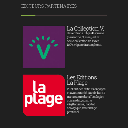
EDITEURS PARTENAIRES