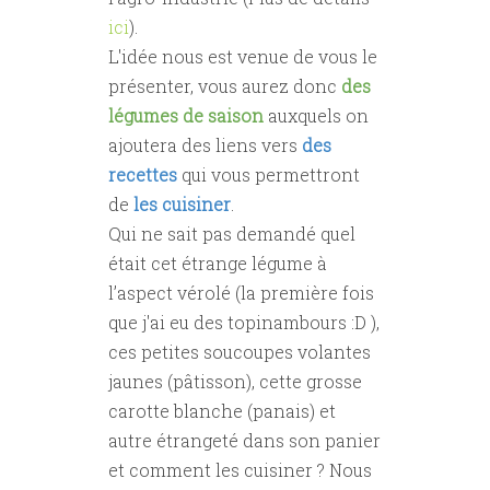
ici
).
L'idée nous est venue de vous le
présenter, vous aurez donc
des
légumes de saison
auxquels on
ajoutera des liens vers
des
recettes
qui vous permettront
de
les cuisiner
.
Qui ne sait pas demandé quel
était cet étrange légume à
l’aspect vérolé (la première fois
que j'ai eu des topinambours :D ),
ces petites soucoupes volantes
jaunes (pâtisson), cette grosse
carotte blanche (panais) et
autre étrangeté dans son panier
et comment les cuisiner ? Nous