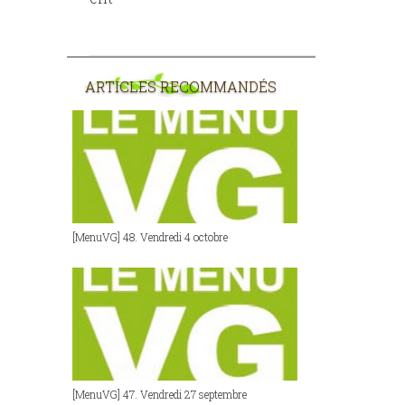
ARTICLES RECOMMANDÉS
[MenuVG] 48. Vendredi 4 octobre
[MenuVG] 47. Vendredi 27 septembre