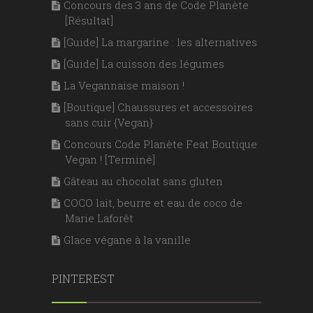
Concours des 3 ans de Code Planète
[Résultat]
[Guide] La margarine : les alternatives
[Guide] La cuisson des légumes
La Vegannaise maison !
[Boutique] Chaussures et accessoires
sans cuir {Vegan}
Concours Code Planète Feat Boutique
Vegan ! [Terminé]
Gâteau au chocolat sans gluten
COCO lait, beurre et eau de coco de
Marie Laforêt
Glace végane à la vanille
PINTEREST