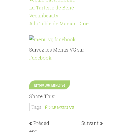
La Tarterie de Béné
Veganbeauty
A la Table de Maman Dine
Suivez les Menus VG sur
Facebook
!
RETOUR AUX MENUS VG
Share This:
Tags:
LE MENU VG
Précéd
Suivant
ent