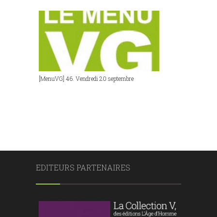
[MenuVG] 46. Vendredi 20 septembre
EDITEURS PARTENAIRES