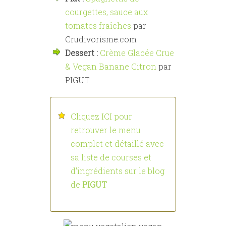
courgettes, sauce aux
tomates fraîches
par
Crudivorisme.com
Dessert :
Crème Glacée Crue
& Vegan Banane Citron
par
PIGUT
Cliquez ICI pour
retrouver le menu
complet et détaillé avec
sa liste de courses et
d'ingrédients sur le blog
de
PIGUT