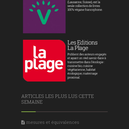
ARTICLES LES PLUS LUS CETTE
SEMAINE
mesures et équivalences