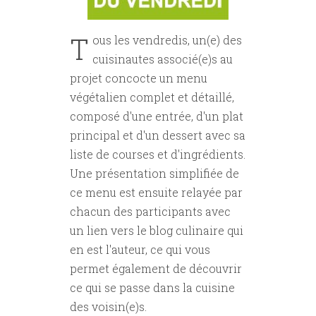
T
ous les vendredis, un(e) des
cuisinautes associé(e)s au
projet concocte un menu
végétalien complet et détaillé,
composé d'une entrée, d'un plat
principal et d'un dessert avec sa
liste de courses et d'ingrédients.
Une présentation simplifiée de
ce menu est ensuite relayée par
chacun des participants avec
un lien vers le blog culinaire qui
en est l'auteur, ce qui vous
permet également de découvrir
ce qui se passe dans la cuisine
des voisin(e)s.