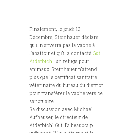
Finalement, le jeudi 13
Décembre, Steinhauer déclare
qu'il n'enverra pas la vache à
l'abattoir et qu'il a contacté
Gut
Aiderbichl
, un refuge pour
animaux. Steinhauer n'attend
plus que le certificat sanitaire
vétérinaire du bureau du district
pour transférer la vache vers ce
sanctuaire.
Sa discussion avec Michael
Aufhauser, le directeur de
Aiderbichl Gut, l'a beaucoup