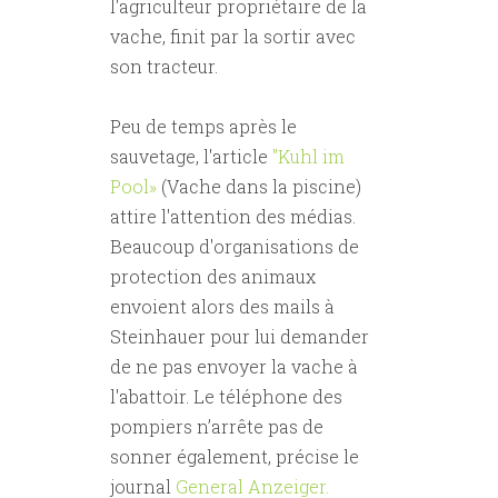
l'agriculteur propriétaire de la
vache, finit par la sortir avec
son tracteur.
Peu de temps après le
sauvetage, l'article
"Kuhl im
Pool»
(Vache dans la piscine)
attire l'attention des médias.
Beaucoup d'organisations de
protection des animaux
envoient alors des mails à
Steinhauer pour lui demander
de ne pas envoyer la vache à
l'abattoir. Le téléphone des
pompiers n’arrête pas de
sonner également, précise le
journal
General Anzeiger.