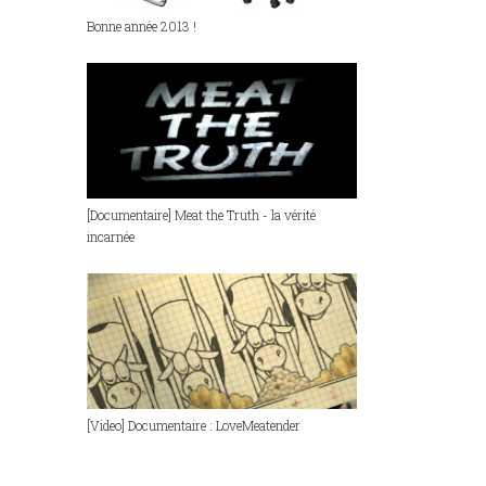
Bonne année 2013 !
[Documentaire] Meat the Truth - la vérité
incarnée
[Video] Documentaire : LoveMeatender