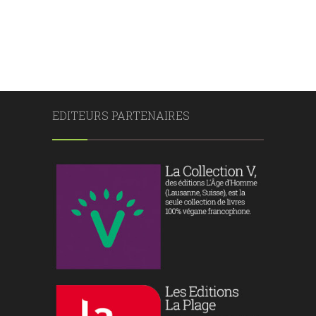
EDITEURS PARTENAIRES