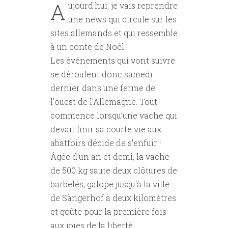
A
ujourd'hui, je vais reprendre
une news qui circule sur les
sites allemands et qui ressemble
à un conte de Noël !
Les événements qui vont suivre
se déroulent donc samedi
dernier dans une ferme de
l'ouest de l'Allemagne. Tout
commence lorsqu’une vache qui
devait finir sa courte vie aux
abattoirs décide de s'enfuir !
Âgée d'un an et demi, la vache
de 500 kg saute deux clôtures de
barbelés, galope jusqu'à la ville
de Sängerhof à deux kilomètres
et goûte pour la première fois
aux joies de la liberté.