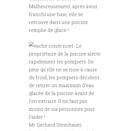
Malheureusement, après avoir
franchi une haie, elle se
retrouve dans une piscine
remplie de glace !
Le
propriétaire de la piscine alerte
rapidement les pompiers. De
peur qu'elle ne se noie à cause
du froid, les pompiers décident
de retirer un maximum d'eau
glacée de la piscine avant de
l'en extraire. Il ne faut pas
moins de six personnes pour
l'aider !
Mr Gerhard Steinhauer,