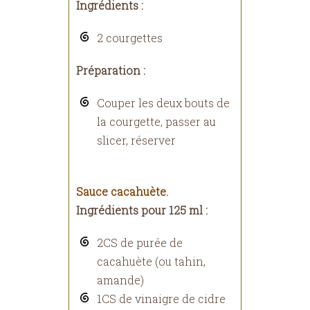
Ingrédients :
2 courgettes
Préparation :
Couper les deux bouts de
la courgette, passer au
slicer, réserver
Sauce cacahuète.
Ingrédients pour 125 ml :
2CS de purée de
cacahuète (ou tahin,
amande)
1CS de vinaigre de cidre