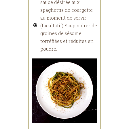
sauce désirée aux
spaghettis de courgette
au moment de servir
(facultatif) Saupoudrer de
graines de sésame
torréfiées et réduites en
poudre.