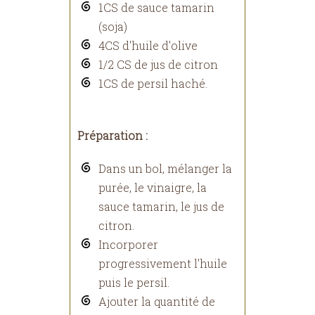
1CS de sauce tamarin
(soja)
4CS d'huile d'olive
1/2 CS de jus de citron
1CS de persil haché.
Préparation :
Dans un bol, mélanger la
purée, le vinaigre, la
sauce tamarin, le jus de
citron.
Incorporer
progressivement l'huile
puis le persil.
Ajouter la quantité de