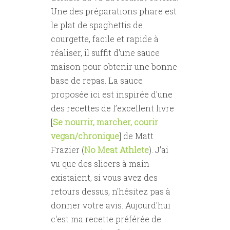
Une des préparations phare est
le plat de spaghettis de
courgette, facile et rapide à
réaliser, il suffit d'une sauce
maison pour obtenir une bonne
base de repas. La sauce
proposée ici est inspirée d'une
des recettes de l’excellent livre
[
Se nourrir, marcher, courir
vegan/chronique
] de Matt
Frazier (
No Meat Athlete
). J'ai
vu que des slicers à main
existaient, si vous avez des
retours dessus, n'hésitez pas à
donner votre avis. Aujourd'hui
c'est ma recette préférée de