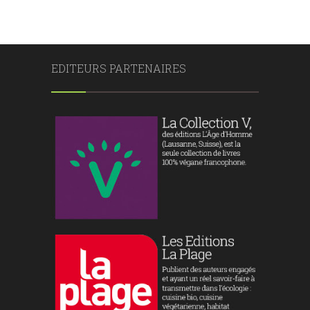
EDITEURS PARTENAIRES