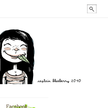
Facebook