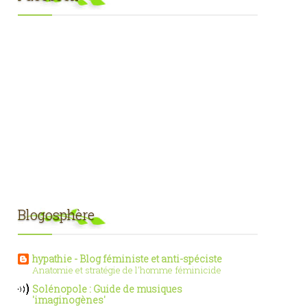
Blogosphère
hypathie - Blog féministe et anti-spéciste
Anatomie et stratégie de l'homme féminicide
Solénopole : Guide de musiques
'imaginogènes'