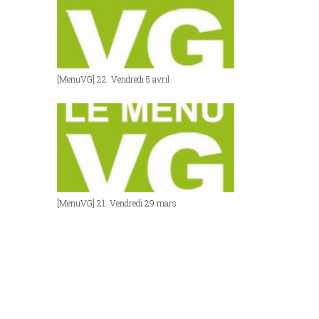
[MenuVG] 22. Vendredi 5 avril
[MenuVG] 21. Vendredi 29 mars