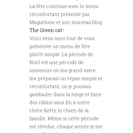
La fête continue avec le menu
réconfortant présenté par
Maguelone et son nouveau blog
The Green cat
!
Voici venu mon tour de vous
présenter un menu de fête
plutôt simple. La période de
Noël est une période de
souvenirs où ma grand-mère
me préparait un repas simple et
réconfortant, où je pouvais
gambader dans la neige et faire
des câlins sans fin à notre
chère Ketty, le chien de la
famille. Même si cette période
est révolue, chaque année je me