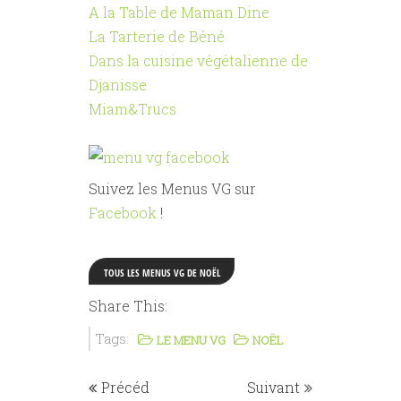
A la Table de Maman Dine
La Tarterie de Béné
Dans la cuisine végétalienne de
Djanisse
Miam&Trucs
Suivez les Menus VG sur
Facebook
!
TOUS LES MENUS VG DE NOËL
Share This:
Tags:
LE MENU VG
NOËL
Précéd
Suivant