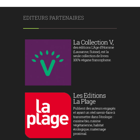
EDITEURS PARTENAIRES