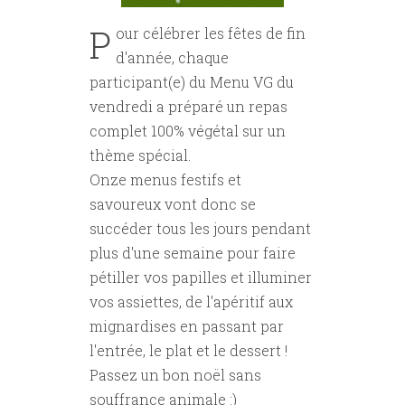
P
our célébrer les fêtes de fin
d'année, chaque
participant(e) du Menu VG du
vendredi a préparé un repas
complet 100% végétal sur un
thème spécial.
Onze menus festifs et
savoureux vont donc se
succéder tous les jours pendant
plus d'une semaine pour faire
pétiller vos papilles et illuminer
vos assiettes, de l'apéritif aux
mignardises en passant par
l'entrée, le plat et le dessert !
Passez un bon noël sans
souffrance animale :)