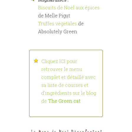
Biscuits de Noël aux épices
de Melle Pigut
Truffes végétales
de
Absolutely Green
Cliquez ICI pour
retrouver le menu
complet et détaillé avec
sa liste de courses et
d'ingrédients sur le blog
de
The Green cat