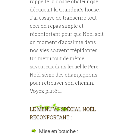
rappelle la douce chaleur que
dégageait la Grandma’s house.
J’ai essayé de transcrire tout
ceci en repas simple et
réconfortant pour que Noël soit
un moment d'accalmie dans
nos vies souvent trépidantes.
Un menu tout de même
savoureux dans lequel le Père
Noël sème des champignons
pour retrouver son chemin.
Voyez plutôt…
LE MENU VG SPÉCIAL NOËL
RÉCONFORTANT :
Mise en bouche :