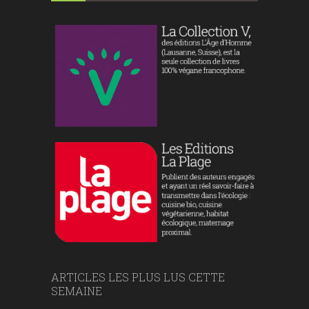
ARTICLES LES PLUS LUS CETTE
SEMAINE