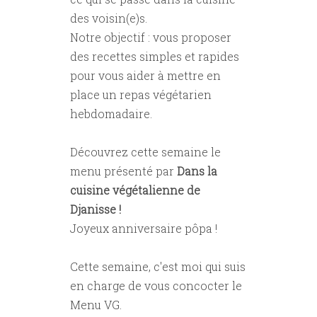
des voisin(e)s.
Notre objectif : vous proposer
des recettes simples et rapides
pour vous aider à mettre en
place un repas végétarien
hebdomadaire.
Découvrez cette semaine le
menu présenté par
Dans la
cuisine végétalienne de
Djanisse !
Joyeux anniversaire pôpa !
Cette semaine, c'est moi qui suis
en charge de vous concocter le
Menu VG.