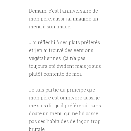
Demain, c'est l'anniversaire de
mon père, aussi j'ai imaginé un
menu à son image.
J'ai réfléchi à ses plats préférés
et j'en ai trouvé des versions
végétaliennes. Çà n'a pas
toujours été évident mais je suis
plutôt contente de moi.
Je suis partie du principe que
mon père est omnivore aussi je
me suis dit qu'il préférerait sans
doute un menu qui ne lui casse
pas ses habitudes de façon trop
brutale.