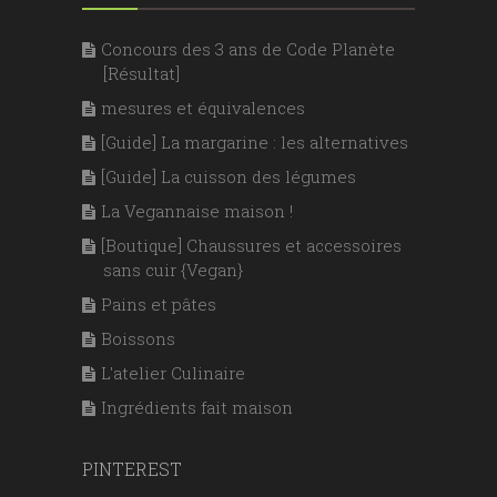
Concours des 3 ans de Code Planète
[Résultat]
mesures et équivalences
[Guide] La margarine : les alternatives
[Guide] La cuisson des légumes
La Vegannaise maison !
[Boutique] Chaussures et accessoires
sans cuir {Vegan}
Pains et pâtes
Boissons
L'atelier Culinaire
Ingrédients fait maison
PINTEREST