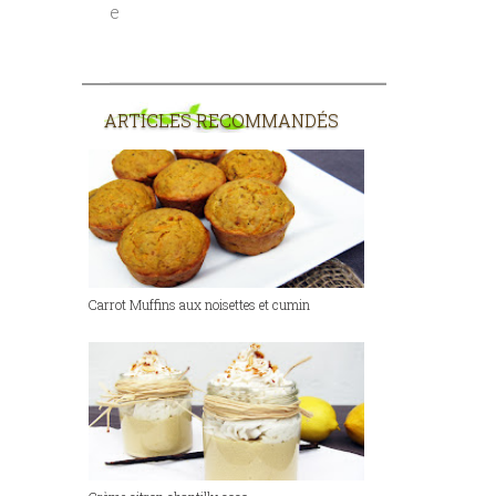
e
ARTICLES RECOMMANDÉS
Carrot Muffins aux noisettes et cumin