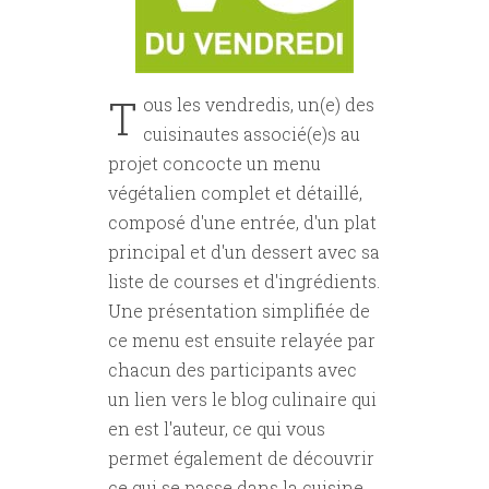
T
ous les vendredis, un(e) des
cuisinautes associé(e)s au
projet concocte un menu
végétalien complet et détaillé,
composé d'une entrée, d'un plat
principal et d'un dessert avec sa
liste de courses et d'ingrédients.
Une présentation simplifiée de
ce menu est ensuite relayée par
chacun des participants avec
un lien vers le blog culinaire qui
en est l'auteur, ce qui vous
permet également de découvrir
ce qui se passe dans la cuisine