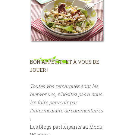
BON APPÉTIT ! ET À VOUS DE
JOUER !
Toutes vos remarques sont les
bienvenues, n’hésitez pas à nous
les faire parvenir par
l’intermédiaire de commentaires
!
Les blogs participants au Menu
VG sont :