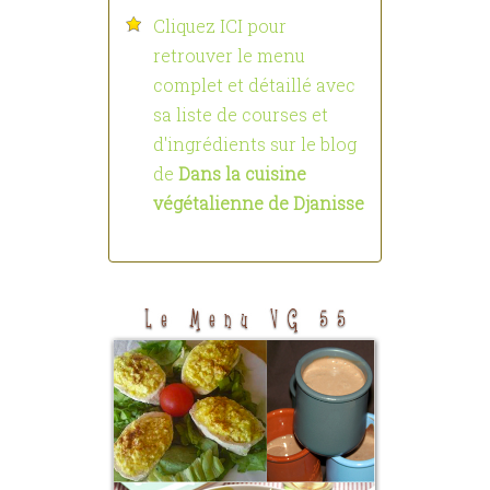
Cliquez ICI pour
retrouver le menu
complet et détaillé avec
sa liste de courses et
d'ingrédients sur le blog
de
Dans la cuisine
végétalienne de Djanisse