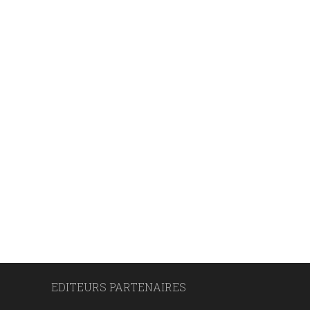
EDITEURS PARTENAIRES