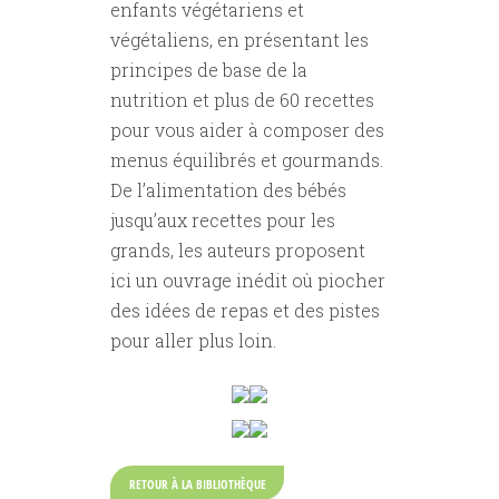
enfants végétariens et
végétaliens, en présentant les
principes de base de la
nutrition et plus de 60 recettes
pour vous aider à composer des
menus équilibrés et gourmands.
De lʼalimentation des bébés
jusquʼaux recettes pour les
grands, les auteurs proposent
ici un ouvrage inédit où piocher
des idées de repas et des pistes
pour aller plus loin.
RETOUR À LA BIBLIOTHÈQUE