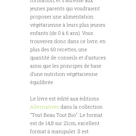
formation, et s'adresse aux
jeunes parents qui voudraient
proposer une alimentation
végétarienne à leurs plus jeunes
enfants (de 0 à 6 ans). Vous
trouverez donc dans ce livre, en
plus des 60 recettes, une
quantité de conseils et d'astuces
ainsi que les principes de base
d'une nutrition végétarienne
équilibrée.
Le livre est édité aux éditions
Alternatives
dans la collection
"Tout Beau Tout Bio". Le format
est de 14,8 sur 21cm, excellent
format à manipuler. Il est