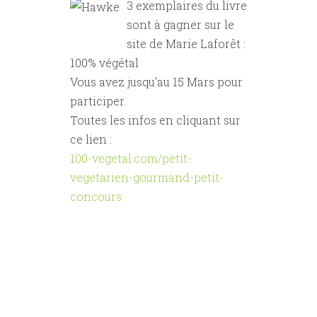
3 exemplaires du livre
sont à gagner sur le
site de Marie Laforêt :
100% végétal
Vous avez jusqu’au 15 Mars pour
participer.
Toutes les infos en cliquant sur
ce lien :
100-vegetal.com/petit-
vegetarien-gourmand-petit-
concours