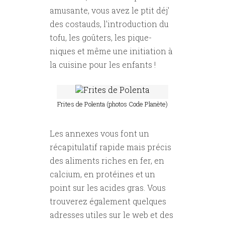
amusante, vous avez le ptit déj'
des costauds, l'introduction du
tofu, les goûters, les pique-
niques et même une initiation à
la cuisine pour les enfants !
Frites de Polenta (photos Code Planète)
Les annexes vous font un
récapitulatif rapide mais précis
des aliments riches en fer, en
calcium, en protéines et un
point sur les acides gras. Vous
trouverez également quelques
adresses utiles sur le web et des