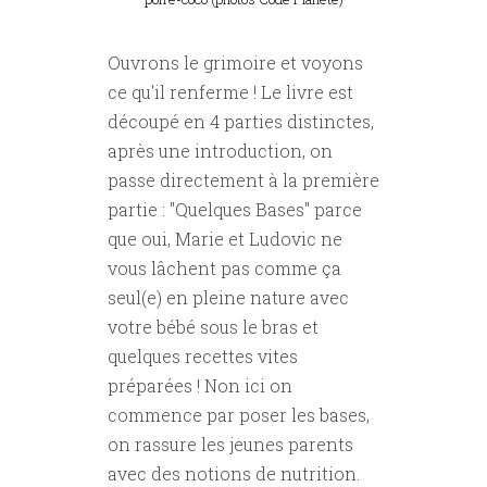
Ouvrons le grimoire et voyons
ce qu'il renferme ! Le livre est
découpé en 4 parties distinctes,
après une introduction, on
passe directement à la première
partie : "Quelques Bases" parce
que oui, Marie et Ludovic ne
vous lâchent pas comme ça
seul(e) en pleine nature avec
votre bébé sous le bras et
quelques recettes vites
préparées ! Non ici on
commence par poser les bases,
on rassure les jeunes parents
avec des notions de nutrition.