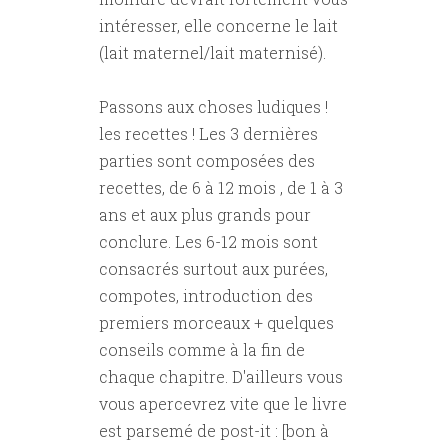
intéresser, elle concerne le lait
(lait maternel/lait maternisé).
Passons aux choses ludiques !
les recettes ! Les 3 dernières
parties sont composées des
recettes, de 6 à 12 mois , de 1 à 3
ans et aux plus grands pour
conclure. Les 6-12 mois sont
consacrés surtout aux purées,
compotes, introduction des
premiers morceaux + quelques
conseils comme à la fin de
chaque chapitre. D'ailleurs vous
vous apercevrez vite que le livre
est parsemé de post-it : [bon à