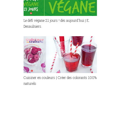
Le défi végane 21 jours ! dès aujourd'hui | E.
Desaulniers.
Cuisiner en couleurs | Créer des colorants 100%
naturels