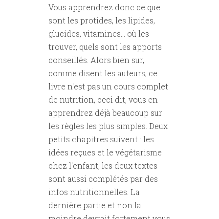
Vous apprendrez donc ce que
sont les protides, les lipides,
glucides, vitamines... où les
trouver, quels sont les apports
conseillés. Alors bien sur,
comme disent les auteurs, ce
livre n'est pas un cours complet
de nutrition, ceci dit, vous en
apprendrez déjà beaucoup sur
les règles les plus simples. Deux
petits chapitres suivent : les
idées reçues et le végétarisme
chez l'enfant, les deux textes
sont aussi complétés par des
infos nutritionnelles. La
dernière partie et non la
moindre devrait fortement vous