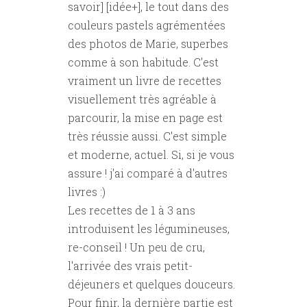
savoir] [idée+], le tout dans des
couleurs pastels agrémentées
des photos de Marie, superbes
comme à son habitude. C'est
vraiment un livre de recettes
visuellement très agréable à
parcourir, la mise en page est
très réussie aussi. C'est simple
et moderne, actuel. Si, si je vous
assure ! j'ai comparé à d'autres
livres :)
Les recettes de 1 à 3 ans
introduisent les légumineuses,
re-conseil ! Un peu de cru,
l'arrivée des vrais petit-
déjeuners et quelques douceurs.
Pour finir, la dernière partie est