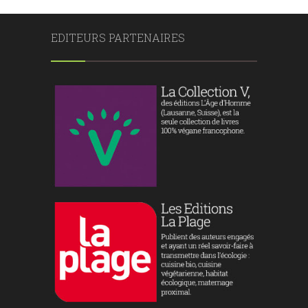
EDITEURS PARTENAIRES