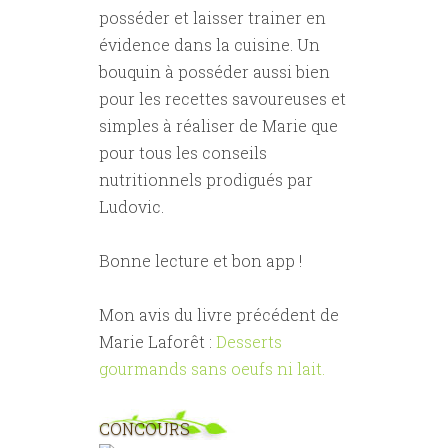
posséder et laisser trainer en
évidence dans la cuisine. Un
bouquin à posséder aussi bien
pour les recettes savoureuses et
simples à réaliser de Marie que
pour tous les conseils
nutritionnels prodigués par
Ludovic.
Bonne lecture et bon app !
Mon avis du livre précédent de
Marie Laforêt :
Desserts
gourmands sans oeufs ni lait.
CONCOURS