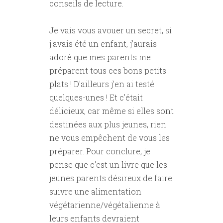
conseils de lecture.
Je vais vous avouer un secret, si
j'avais été un enfant, j'aurais
adoré que mes parents me
préparent tous ces bons petits
plats ! D'ailleurs j'en ai testé
quelques-unes ! Et c'était
délicieux, car même si elles sont
destinées aux plus jeunes, rien
ne vous empêchent de vous les
préparer. Pour conclure, je
pense que c'est un livre que les
jeunes parents désireux de faire
suivre une alimentation
végétarienne/végétalienne à
leurs enfants devraient