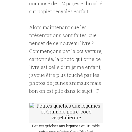
composé de 112 pages et broché
sur papier recyclé ! Parfait.
Alors maintenant que les
présentations sont faites, que
penser de ce nouveau livre ?
Commençons par la couverture,
cartonnée, la photo qui orne ce
livre est celle d'un jeune enfant,
j'avoue être plus touché par les
photos de jeunes animaux mais
bon on est pile dans le sujet ;-P
Petites quiches aux légumes et Crumble
poire-coco (photos Code Planète)