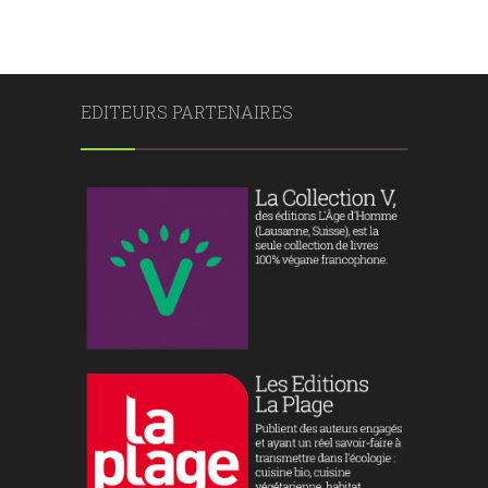
EDITEURS PARTENAIRES