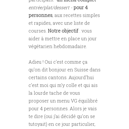
entrée/plat/dessert -
pour 4
personnes
, aux recettes simples
et rapides, avec une liste de
courses.
Notre objectif
: vous
aider à mettre en place un jour
végétarien hebdomadaire.
Adieu ! Oui c'est comme ça
qu'on dit bonjour en Suisse dans
certains cantons. Aujourd'hui
c'est moi qui m'y colle et qui ais
la lourde tache de vous
proposer un menu VG équilibré
pour 4 personnes. Alors je vais
te dire (oui j'ai décidé qu'on se
tutoyait) en ce jour particulier,