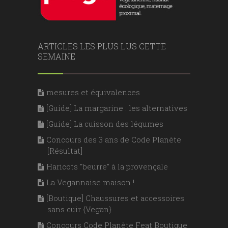
ARTICLES LES PLUS LUS CETTE
SEMAINE
mesures et équivalences
[Guide] La margarine : les alternatives
[Guide] La cuisson des légumes
Concours des 3 ans de Code Planète
[Résultat]
Haricots "beurre" à la provençale
La Vegannaise maison !
[Boutique] Chaussures et accessoires
sans cuir {Vegan}
Concours Code Planète Feat Boutique