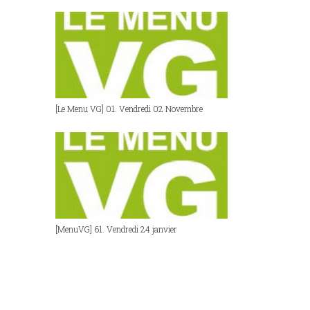
[Le Menu VG] 01. Vendredi 02 Novembre
[MenuVG] 61. Vendredi 24 janvier