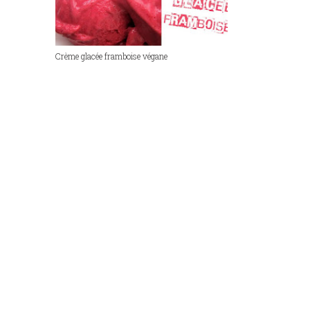
Crème glacée framboise végane