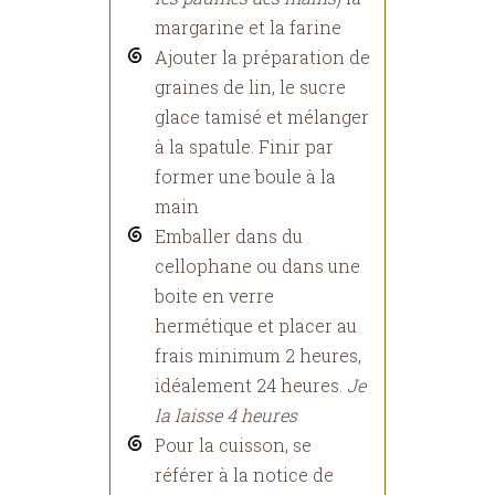
margarine et la farine
Ajouter la préparation de
graines de lin, le sucre
glace tamisé et mélanger
à la spatule. Finir par
former une boule à la
main
Emballer dans du
cellophane ou dans une
boite en verre
hermétique et placer au
frais minimum 2 heures,
idéalement 24 heures.
Je
la laisse 4 heures
Pour la cuisson, se
référer à la notice de