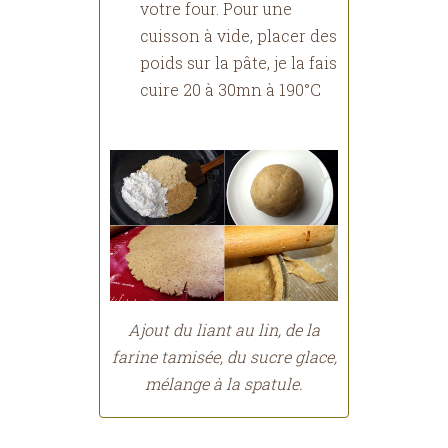
votre four. Pour une
cuisson à vide, placer des
poids sur la pâte, je la fais
cuire 20 à 30mn à 190°C
Ajout du liant au lin, de la
farine tamisée, du sucre glace,
mélange à la spatule.