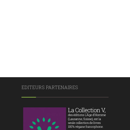
EDITEURS PARTENAIRES