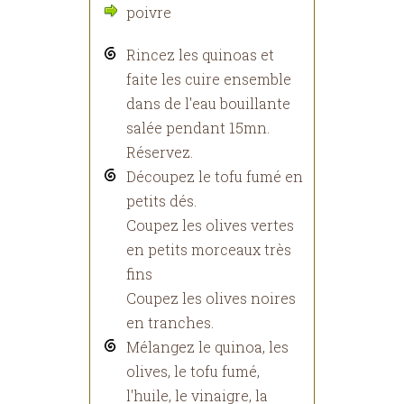
poivre
Rincez les quinoas et
faite les cuire ensemble
dans de l'eau bouillante
salée pendant 15mn.
Réservez.
Découpez le tofu fumé en
petits dés.
Coupez les olives vertes
en petits morceaux très
fins
Coupez les olives noires
en tranches.
Mélangez le quinoa, les
olives, le tofu fumé,
l'huile, le vinaigre, la