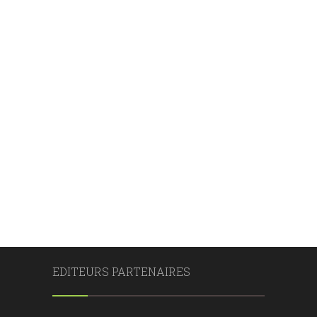
EDITEURS PARTENAIRES