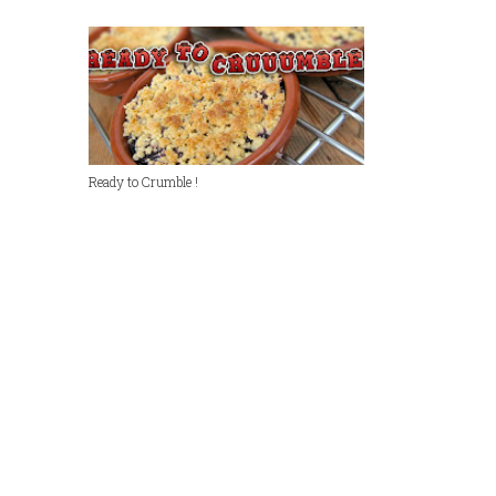
Ready to Crumble !