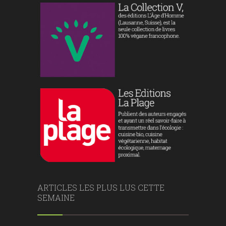
ARTICLES LES PLUS LUS CETTE
SEMAINE