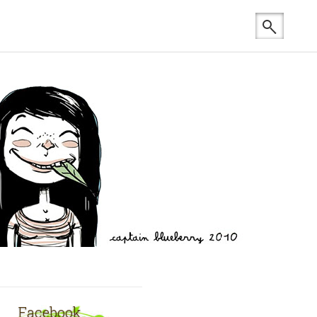
Facebook