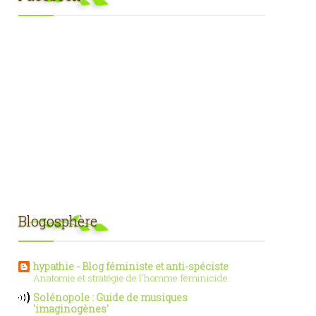
Blogosphère
hypathie - Blog féministe et anti-spéciste
Anatomie et stratégie de l'homme féminicide
Solénopole : Guide de musiques
'imaginogènes'