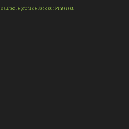
nsultez le profil de Jack sur Pinterest.