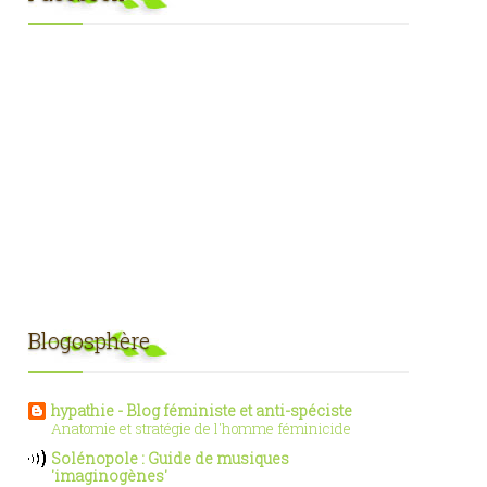
Blogosphère
hypathie - Blog féministe et anti-spéciste
Anatomie et stratégie de l'homme féminicide
Solénopole : Guide de musiques
'imaginogènes'