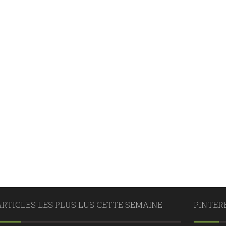
ARTICLES LES PLUS LUS CETTE SEMAINE
PINTER