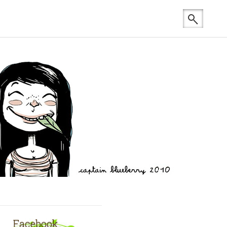
Facebook