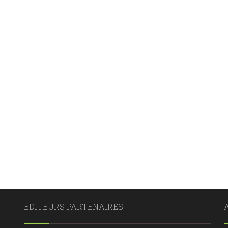
EDITEURS PARTENAIRES