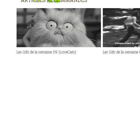
Les Gifs de la semaine 09 {LoveCats}
Les Gifs de la semaine