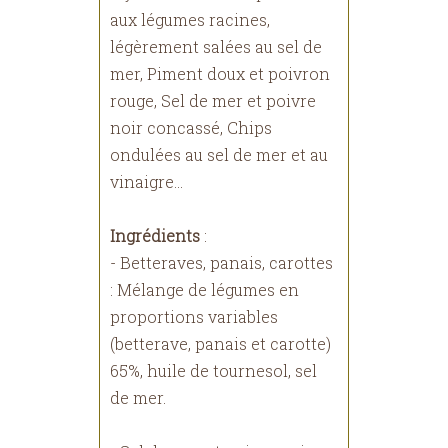
aux légumes racines,
légèrement salées au sel de
mer, Piment doux et poivron
rouge, Sel de mer et poivre
noir concassé, Chips
ondulées au sel de mer et au
vinaigre...
Ingrédients
:
- Betteraves, panais, carottes
: Mélange de légumes en
proportions variables
(betterave, panais et carotte)
65%, huile de tournesol, sel
de mer.