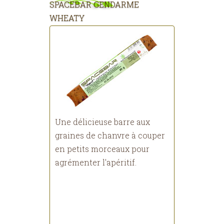
SPACEBAR GENDARME
WHEATY
Une délicieuse barre aux
graines de chanvre à couper
en petits morceaux pour
agrémenter l'apéritif.