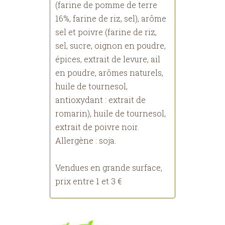
(farine de pomme de terre
16%, farine de riz, sel), arôme
sel et poivre (farine de riz,
sel, sucre, oignon en poudre,
épices, extrait de levure, ail
en poudre, arômes naturels,
huile de tournesol,
antioxydant : extrait de
romarin), huile de tournesol,
extrait de poivre noir.
Allergène : soja.
Vendues en grande surface,
prix entre 1 et 3 €