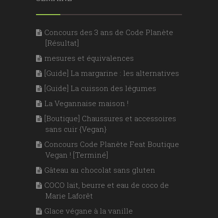
Concours des 3 ans de Code Planète
[Résultat]
mesures et équivalences
[Guide] La margarine : les alternatives
[Guide] La cuisson des légumes
La Vegannaise maison !
[Boutique] Chaussures et accessoires
sans cuir {Vegan}
Concours Code Planète Feat Boutique
Vegan ! [Terminé]
Gâteau au chocolat sans gluten
COCO lait, beurre et eau de coco de
Marie Laforêt
Glace végane à la vanille