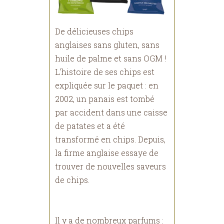
De délicieuses chips
anglaises sans gluten, sans
huile de palme et sans OGM !
L'histoire de ses chips est
expliquée sur le paquet : en
2002, un panais est tombé
par accident dans une caisse
de patates et a été
transformé en chips. Depuis,
la firme anglaise essaye de
trouver de nouvelles saveurs
de chips.
Il y a de nombreux parfums :