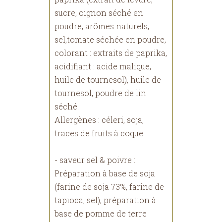
sucre, oignon séché en
poudre, arômes naturels,
sel,tomate séchée en poudre,
colorant : extraits de paprika,
acidifiant : acide malique,
huile de tournesol), huile de
tournesol, poudre de lin
séché.
Allergènes : céleri, soja,
traces de fruits à coque.
- saveur sel & poivre :
Préparation à base de soja
(farine de soja 73%, farine de
tapioca, sel), préparation à
base de pomme de terre