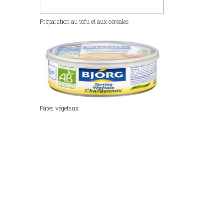
Préparation au tofu et aux céréales
Pâtés végetaux