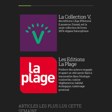
ARTICLES LES PLUS LUS CETTE
SEMAINE