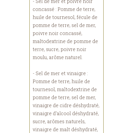
- Sel de mer et poivre noir
concassé : Pomme de terre,
huile de tournesol, fécule de
pomme de terre, sel de mer,
poivre noir concassé,
maltodextrine de pomme de
terre, sucre, poivre noir
moulu, arôme naturel.
- Sel de mer et vinaigre :
Pomme de terre, huile de
tournesol, maltodextrine de
pomme de terre, sel de mer,
vinaigre de cidre déshydraté,
vinaigre d'alcool déshydraté,
sucre, arômes naturels,
vinaigre de malt déshydraté,