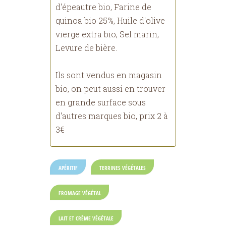
d'épeautre bio, Farine de
quinoa bio 25%, Huile d'olive
vierge extra bio, Sel marin,
Levure de bière.
Ils sont vendus en magasin
bio, on peut aussi en trouver
en grande surface sous
d'autres marques bio, prix 2 à
3€
APÉRITIF
TERRINES VÉGÉTALES
FROMAGE VÉGÉTAL
LAIT ET CRÈME VÉGÉTALE