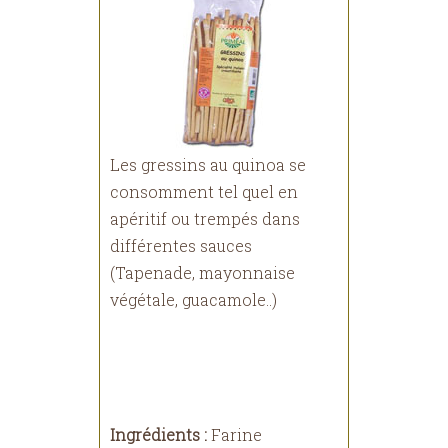
Les gressins au quinoa se
consomment tel quel en
apéritif ou trempés dans
différentes sauces
(Tapenade, mayonnaise
végétale, guacamole..)
Ingrédients :
Farine