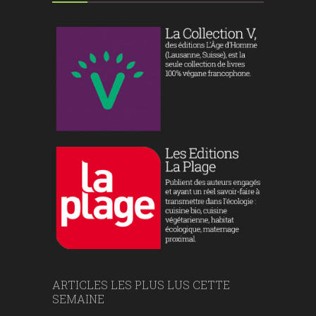
ARTICLES LES PLUS LUS CETTE
SEMAINE