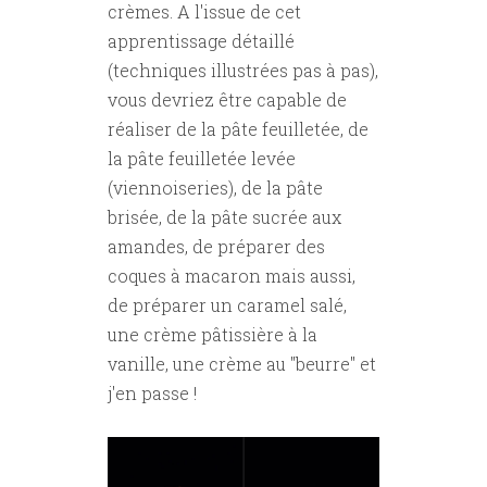
crèmes. A l'issue de cet
apprentissage détaillé
(techniques illustrées pas à pas),
vous devriez être capable de
réaliser de la pâte feuilletée, de
la pâte feuilletée levée
(viennoiseries), de la pâte
brisée, de la pâte sucrée aux
amandes, de préparer des
coques à macaron mais aussi,
de préparer un caramel salé,
une crème pâtissière à la
vanille, une crème au "beurre" et
j'en passe !