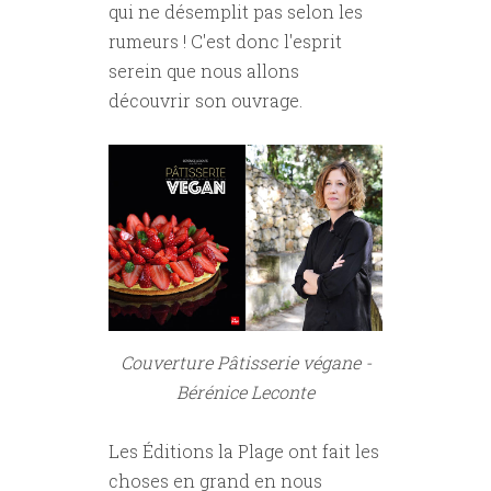
qui ne désemplit pas selon les
rumeurs ! C'est donc l'esprit
serein que nous allons
découvrir son ouvrage.
Couverture Pâtisserie végane -
Bérénice Leconte
Les Éditions la Plage ont fait les
choses en grand en nous