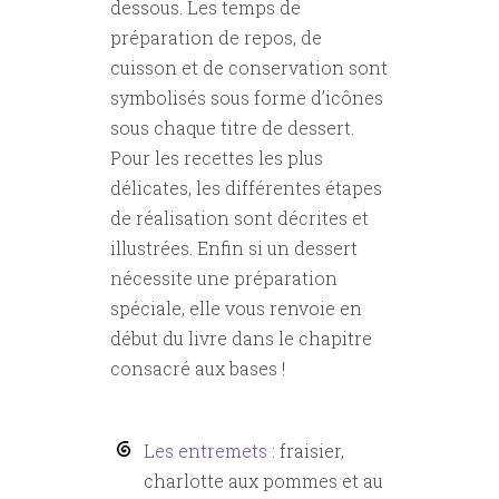
dessous. Les temps de
préparation de repos, de
cuisson et de conservation sont
symbolisés sous forme d’icônes
sous chaque titre de dessert.
Pour les recettes les plus
délicates, les différentes étapes
de réalisation sont décrites et
illustrées. Enfin si un dessert
nécessite une préparation
spéciale, elle vous renvoie en
début du livre dans le chapitre
consacré aux bases !
Les entremets
: fraisier,
charlotte aux pommes et au