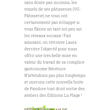
sans doute pas inconnu, les
visuels de ses pâtisseries (VG-
Pâtisserie) ne vous ont
certainement pas échappé si
vous flânez un tant soi peu sur
les réseaux sociaux ! Fait
amusant, on retrouve Laura
derrière l'objectif pour nous
offrir une très belle mise en
valeur du travail de sa complice
gastronome Bérénice.
N'attendons pas plus longtemps
et ouvrons cette nouvelle boite
de Pandore tout droit sortie des
ateliers des Éditions La Plage !
PÂTISSERIE VEGAN DE