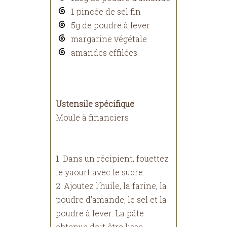
1 pincée de sel fin
5g de poudre à lever
margarine végétale
amandes effilées
Ustensile spécifique
Moule à financiers
1. Dans un récipient, fouettez
le yaourt avec le sucre.
2. Ajoutez l’huile, la farine, la
poudre d’amande, le sel et la
poudre à lever. La pâte
obtenue doit être lisse.