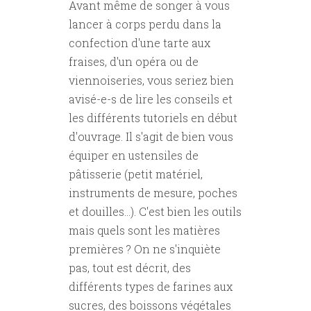
Avant même de songer à vous
lancer à corps perdu dans la
confection d'une tarte aux
fraises, d'un opéra ou de
viennoiseries, vous seriez bien
avisé-e-s de lire les conseils et
les différents tutoriels en début
d'ouvrage. Il s'agit de bien vous
équiper en ustensiles de
pâtisserie (petit matériel,
instruments de mesure, poches
et douilles...). C'est bien les outils
mais quels sont les matières
premières ? On ne s'inquiète
pas, tout est décrit, des
différents types de farines aux
sucres, des boissons végétales