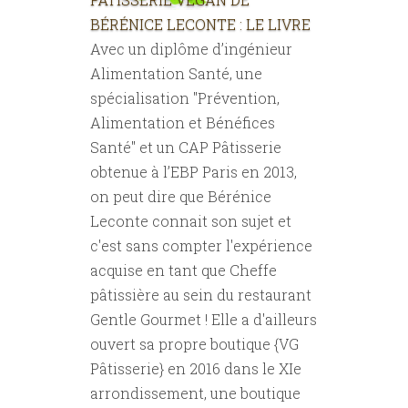
BÉRÉNICE LECONTE : LE LIVRE
Avec un diplôme d’ingénieur
Alimentation Santé, une
spécialisation "Prévention,
Alimentation et Bénéfices
Santé" et un CAP Pâtisserie
obtenue à l’EBP Paris en 2013,
on peut dire que Bérénice
Leconte connait son sujet et
c'est sans compter l'expérience
acquise en tant que Cheffe
pâtissière au sein du restaurant
Gentle Gourmet ! Elle a d'ailleurs
ouvert sa propre boutique {VG
Pâtisserie} en 2016 dans le XIe
arrondissement, une boutique