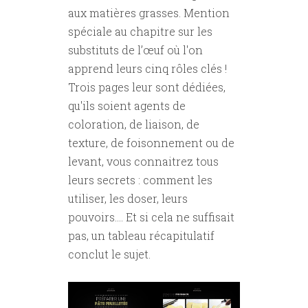
aux matières grasses. Mention
spéciale au chapitre sur les
substituts de l’œuf où l'on
apprend leurs cinq rôles clés !
Trois pages leur sont dédiées,
qu'ils soient agents de
coloration, de liaison, de
texture, de foisonnement ou de
levant, vous connaitrez tous
leurs secrets : comment les
utiliser, les doser, leurs
pouvoirs.... Et si cela ne suffisait
pas, un tableau récapitulatif
conclut le sujet.