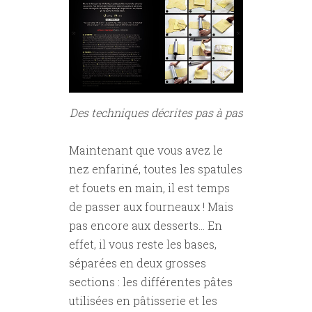
Des techniques décrites pas à pas
Maintenant que vous avez le
nez enfariné, toutes les spatules
et fouets en main, il est temps
de passer aux fourneaux ! Mais
pas encore aux desserts... En
effet, il vous reste les bases,
séparées en deux grosses
sections : les différentes pâtes
utilisées en pâtisserie et les