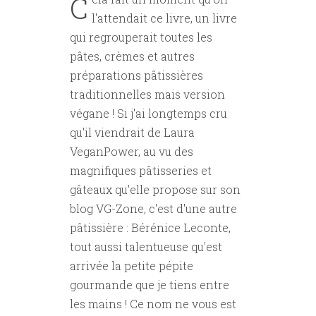
C
l'attendait ce livre, un livre
qui regrouperait toutes les
pâtes, crèmes et autres
préparations pâtissières
traditionnelles mais version
végane ! Si j'ai longtemps cru
qu'il viendrait de Laura
VeganPower, au vu des
magnifiques pâtisseries et
gâteaux qu'elle propose sur son
blog VG-Zone, c'est d'une autre
pâtissière : Bérénice Leconte,
tout aussi talentueuse qu'est
arrivée la petite pépite
gourmande que je tiens entre
les mains ! Ce nom ne vous est