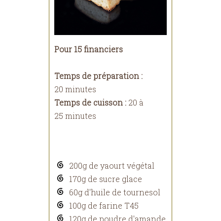
Pour 15 financiers
Temps de préparation :
20 minutes
Temps de cuisson :
20 à
25 minutes
200g de yaourt végétal
170g de sucre glace
60g d'huile de tournesol
100g de farine T45
120g de poudre d'amande