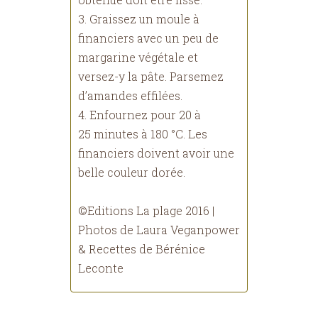
3. Graissez un moule à
financiers avec un peu de
margarine végétale et
versez-y la pâte. Parsemez
d’amandes effilées.
4. Enfournez pour 20 à
25 minutes à 180 °C. Les
financiers doivent avoir une
belle couleur dorée.
©Editions La plage 2016 |
Photos de Laura Veganpower
& Recettes de Bérénice
Leconte