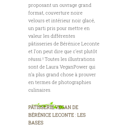
proposant un ouvrage grand
format, couverture noire
velours et intérieur noir glacé,
un parti pris pour mettre en
valeur les différentes
pâtisseries de Bérénice Leconte
et l'on peut dire que c'est plutôt
réussi ! Toutes les illustrations
sont de Laura VeganPower qui
n'a plus grand chose à prouver
en termes de photographies
culinaires.
PÂTISSERIE VEGAN DE
BÉRÉNICE LECONTE : LES
BASES