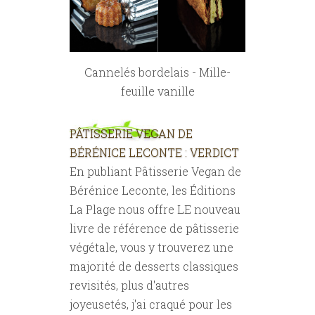
Cannelés bordelais - Mille-
feuille vanille
PÂTISSERIE VEGAN DE
BÉRÉNICE LECONTE : VERDICT
En publiant Pâtisserie Vegan de
Bérénice Leconte, les Éditions
La Plage nous offre LE nouveau
livre de référence de pâtisserie
végétale, vous y trouverez une
majorité de desserts classiques
revisités, plus d'autres
joyeusetés, j'ai craqué pour les