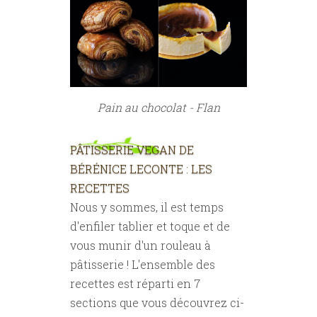
Pain au chocolat - Flan
PÂTISSERIE VEGAN DE
BÉRÉNICE LECONTE : LES
RECETTES
Nous y sommes, il est temps
d'enfiler tablier et toque et de
vous munir d'un rouleau à
pâtisserie ! L'ensemble des
recettes est réparti en 7
sections que vous découvrez ci-