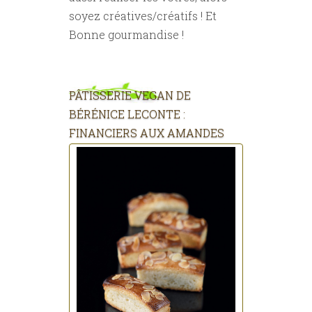
soyez créatives/créatifs ! Et
Bonne gourmandise !
PÂTISSERIE VEGAN DE
BÉRÉNICE LECONTE :
FINANCIERS AUX AMANDES