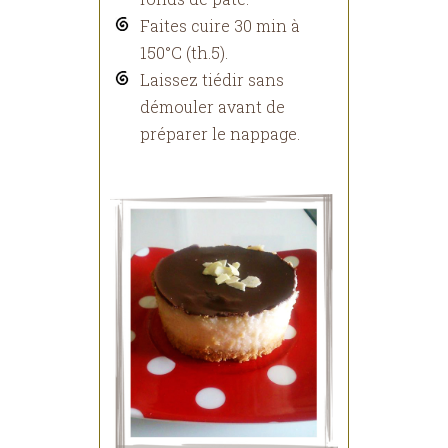
Faites cuire 30 min à
150°C (th.5).
Laissez tiédir sans
démouler avant de
préparer le nappage.