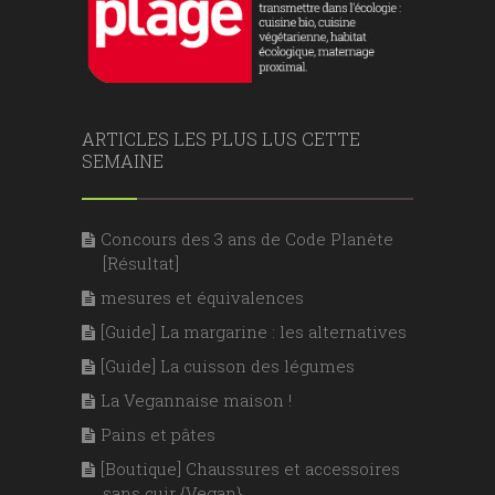
ARTICLES LES PLUS LUS CETTE
SEMAINE
Concours des 3 ans de Code Planète
[Résultat]
mesures et équivalences
[Guide] La margarine : les alternatives
[Guide] La cuisson des légumes
La Vegannaise maison !
Pains et pâtes
[Boutique] Chaussures et accessoires
sans cuir {Vegan}