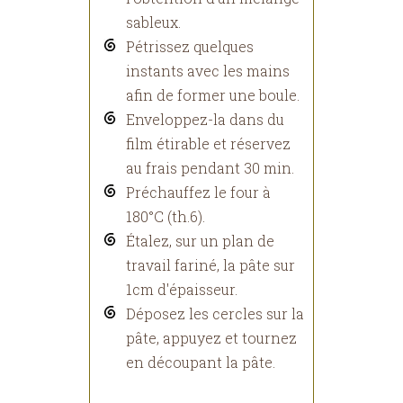
sableux.
Pétrissez quelques
instants avec les mains
afin de former une boule.
Enveloppez-la dans du
film étirable et réservez
au frais pendant 30 min.
Préchauffez le four à
180°C (th.6).
Étalez, sur un plan de
travail fariné, la pâte sur
1cm d'épaisseur.
Déposez les cercles sur la
pâte, appuyez et tournez
en découpant la pâte.