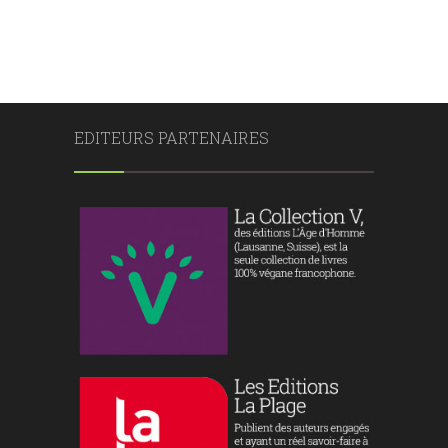
EDITEURS PARTENAIRES