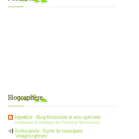
Blogosphère
hypathie - Blog féministe et anti-spéciste
Anatomie et stratégie de l'homme féminicide
Solénopole : Guide de musiques
'imaginogènes'