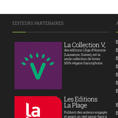
EDITEURS PARTENAIRES