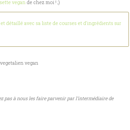
isette vegan
de chez moi ! ;)
t détaillé avec sa liste de courses et d'ingrédients sur
z pas à nous les faire parvenir par l’intermédiaire de