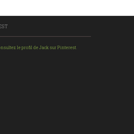
EST
nsultez le profil de Jack sur Pinterest.