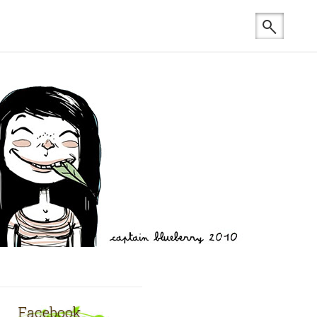
Facebook