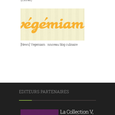
[News] Vegemiam : nouveau blog culinaire
EDITEURS PARTENAIRES