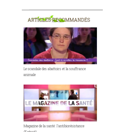
ARTICLES RECOMMANDÉS
Le scandale des abattoirs et la souffrance
animale
Magazine de la santé: l'antibiorésistance
(Extrait)