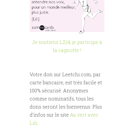
Je soutiens L214, je participe à
la cagnotte !
Votre don sur Leetchi.com, par
carte bancaire, est très facile et
100% sécurisé. Anonymes
comme nominatifs, tous les
dons seront les bienvenus. Plus
d'infos sur le site
Au vert avec
Lili
.