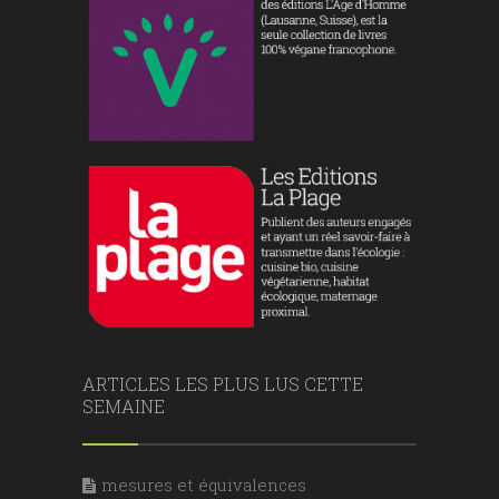
ARTICLES LES PLUS LUS CETTE
SEMAINE
mesures et équivalences