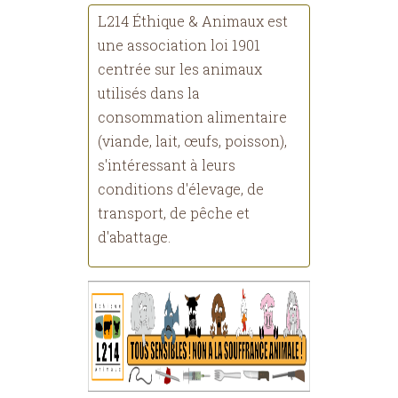
L214 Éthique & Animaux est
une association loi 1901
centrée sur les animaux
utilisés dans la
consommation alimentaire
(viande, lait, œufs, poisson),
s'intéressant à leurs
conditions d'élevage, de
transport, de pêche et
d'abattage.