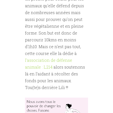
animaux qu'elle défend depuis
de nombreuses années mais
aussi pour prouver qu'on peut
être végétalienne et en pleine
forme. Son but est donc de
parcourir 10kms en moins
d'1h10. Mais ce n'est pas tout,
cette course elle la dédie à
l'association de défense
animale : L214
alors soutenons
là en l'aidant à récolter des
fonds pour les animaux.
Tou(te)s derrière Lili !!!